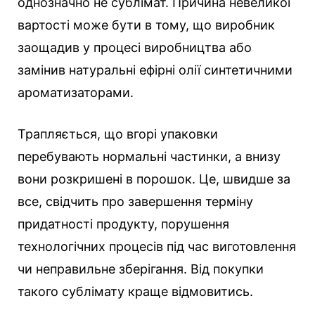
однозначно не сублімат. Причина невеликої
вартості може бути в тому, що виробник
заощадив у процесі виробництва або
замінив натуральні ефірні олії синтетичними
ароматизаторами.
Трапляється, що вгорі упаковки
перебувають нормальні частинки, а внизу
вони розкришені в порошок. Це, швидше за
все, свідчить про завершення терміну
придатності продукту, порушення
технологічних процесів під час виготовлення
чи неправильне зберігання. Від покупки
такого сублімату краще відмовитись.