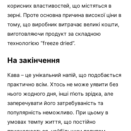
корисних властивостей, що містяться в
зерні. Проте основна причина високої ціни в
тому, що виробник витрачає великі кошти,
виготовляючи продукт за складною
технологією “freeze dried”.
На закінчення
Кава – це унікальний напій, що подобається
практично всім. Хтось не може уявити без
нього жодного дня, інші п’ють зрідка, але
заперечувати його затребуваність та
популярність неможливо. При цьому в
умовах темпу життя, що постійно