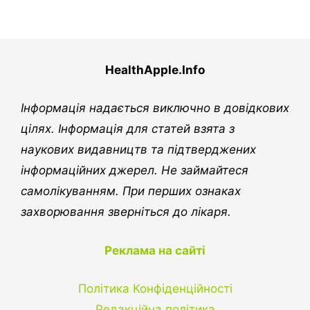
HealthApple.Info
Інформація надається виключно в довідкових
цілях. Інформація для статей взята з
наукових видавництв та підтверджених
інформаційних джерел. Не займайтеся
самолікуванням. При перших ознаках
захворювання зверніться до лікаря.
Реклама на сайті
Політика Конфіденційності
Редакційна політика