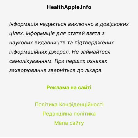
HealthApple.Info
Інформація надається виключно в довідкових
цілях. Інформація для статей взята з
наукових видавництв та підтверджених
інформаційних джерел. Не займайтеся
самолікуванням. При перших ознаках
захворювання зверніться до лікаря.
Реклама на сайті
Політика Конфіденційності
Редакційна політика
Мапа сайту