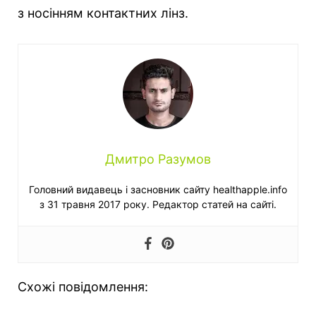
з носінням контактних лінз.
Дмитро Разумов
Головний видавець і засновник сайту healthapple.info
з 31 травня 2017 року. Редактор статей на сайті.
Схожі повідомлення: