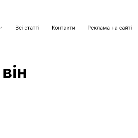
Всі статті
Контакти
Реклама на сайті
 він