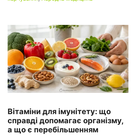
Вітаміни для імунітету: що
справді допомагає організму,
а що є перебільшенням