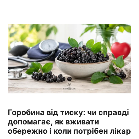
Горобина від тиску: чи справді
допомагає, як вживати
обережно і коли потрібен лікар