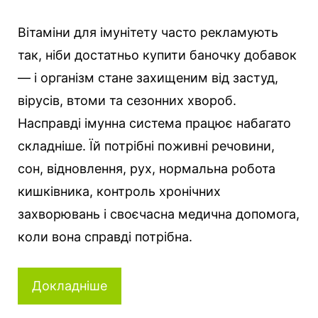
Вітаміни для імунітету часто рекламують
так, ніби достатньо купити баночку добавок
— і організм стане захищеним від застуд,
вірусів, втоми та сезонних хвороб.
Насправді імунна система працює набагато
складніше. Їй потрібні поживні речовини,
сон, відновлення, рух, нормальна робота
кишківника, контроль хронічних
захворювань і своєчасна медична допомога,
коли вона справді потрібна.
Докладніше