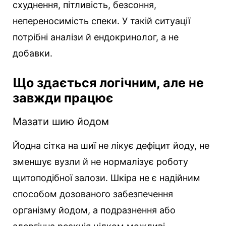
схуднення, пітливість, безсоння,
непереносимість спеки. У такій ситуації
потрібні аналізи й ендокринолог, а не
добавки.
Що здається логічним, але не
завжди працює
Мазати шию йодом
Йодна сітка на шиї не лікує дефіцит йоду, не
зменшує вузли й не нормалізує роботу
щитоподібної залози. Шкіра не є надійним
способом дозованого забезпечення
організму йодом, а подразнення або