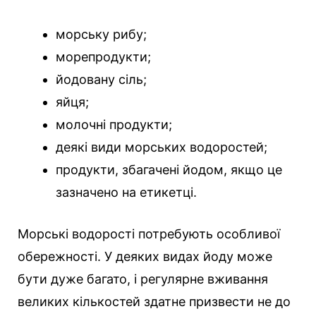
морську рибу;
морепродукти;
йодовану сіль;
яйця;
молочні продукти;
деякі види морських водоростей;
продукти, збагачені йодом, якщо це
зазначено на етикетці.
Морські водорості потребують особливої
обережності. У деяких видах йоду може
бути дуже багато, і регулярне вживання
великих кількостей здатне призвести не до