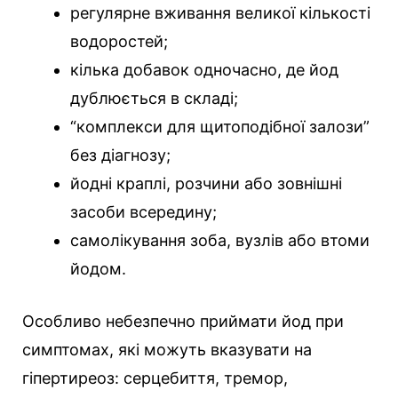
регулярне вживання великої кількості
водоростей;
кілька добавок одночасно, де йод
дублюється в складі;
“комплекси для щитоподібної залози”
без діагнозу;
йодні краплі, розчини або зовнішні
засоби всередину;
самолікування зоба, вузлів або втоми
йодом.
Особливо небезпечно приймати йод при
симптомах, які можуть вказувати на
гіпертиреоз: серцебиття, тремор,