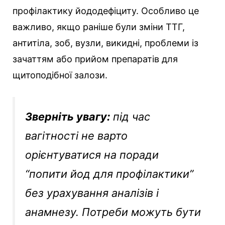
профілактику йододефіциту. Особливо це
важливо, якщо раніше були зміни ТТГ,
антитіла, зоб, вузли, викидні, проблеми із
зачаттям або прийом препаратів для
щитоподібної залози.
Зверніть увагу:
під час
вагітності не варто
орієнтуватися на поради
“попити йод для профілактики”
без урахування аналізів і
анамнезу. Потреби можуть бути