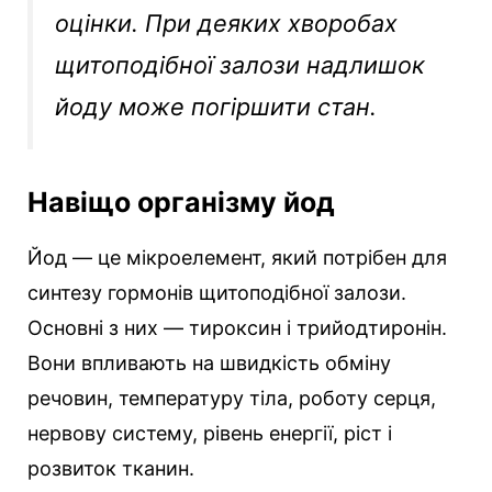
оцінки. При деяких хворобах
щитоподібної залози надлишок
йоду може погіршити стан.
Навіщо організму йод
Йод — це мікроелемент, який потрібен для
синтезу гормонів щитоподібної залози.
Основні з них — тироксин і трийодтиронін.
Вони впливають на швидкість обміну
речовин, температуру тіла, роботу серця,
нервову систему, рівень енергії, ріст і
розвиток тканин.