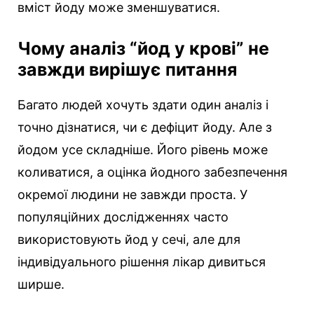
вміст йоду може зменшуватися.
Чому аналіз “йод у крові” не
завжди вирішує питання
Багато людей хочуть здати один аналіз і
точно дізнатися, чи є дефіцит йоду. Але з
йодом усе складніше. Його рівень може
коливатися, а оцінка йодного забезпечення
окремої людини не завжди проста. У
популяційних дослідженнях часто
використовують йод у сечі, але для
індивідуального рішення лікар дивиться
ширше.