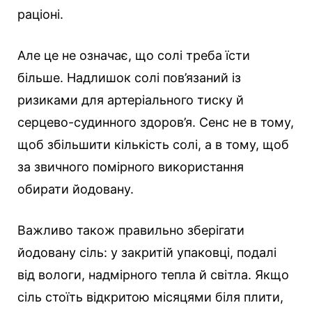
раціоні.
Але це не означає, що солі треба їсти
більше. Надлишок солі пов’язаний із
ризиками для артеріального тиску й
серцево-судинного здоров’я. Сенс не в тому,
щоб збільшити кількість солі, а в тому, щоб
за звичного помірного використання
обирати йодовану.
Важливо також правильно зберігати
йодовану сіль: у закритій упаковці, подалі
від вологи, надмірного тепла й світла. Якщо
сіль стоїть відкритою місяцями біля плити,