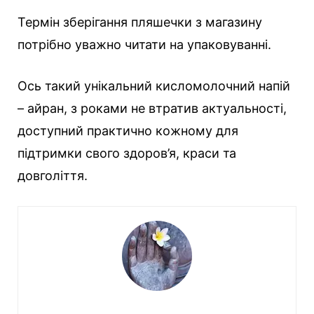
Термін зберігання пляшечки з магазину
потрібно уважно читати на упаковуванні.
Ось такий унікальний кисломолочний напій
– айран, з роками не втратив актуальності,
доступний практично кожному для
підтримки свого здоров’я, краси та
довголіття.