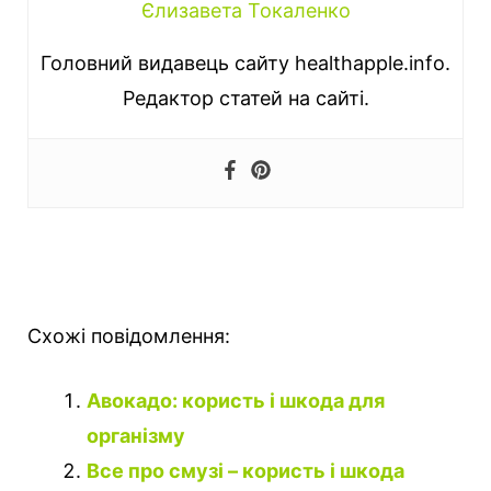
Єлизавета Токаленко
Головний видавець сайту healthapple.info.
Редактор статей на сайті.
Схожі повідомлення:
Авокадо: користь і шкода для
організму
Все про смузі – користь і шкода