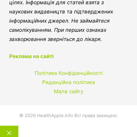
цілях. Інформація для статей взята з
наукових видавництв та підтверджених
інформаційних джерел. Не займайтеся
самолікуванням. При перших ознаках
захворювання зверніться до лікаря.
Реклама на сайті
Політика Конфіденційності
Редакційна політика
Мапа сайту
© 2026 HealthApple.info Всі права захищені.