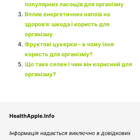
популярних ласощів для організму
Вплив енергетичних напоїв на
здоров’я: шкода і користь для
організму
Фруктові цукерки – в чому їхня
користь для організму?
Що таке селен і чим він корисний для
організму?
HealthApple.Info
Інформація надається виключно в довідкових