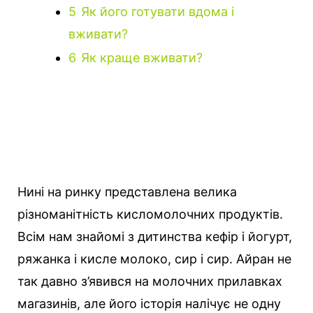
5
Як його готувати вдома і
вживати?
6
Як краще вживати?
Нині на ринку представлена велика
різноманітність кисломолочних продуктів.
Всім нам знайомі з дитинства кефір і йогурт,
ряжанка і кисле молоко, сир і сир.
Айран не
так давно з’явився на молочних прилавках
магазинів, але його історія налічує не одну