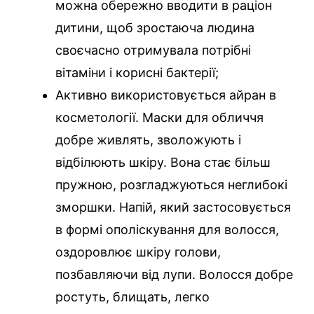
можна обережно вводити в раціон
дитини, щоб зростаюча людина
своєчасно отримувала потрібні
вітаміни і корисні бактерії;
Активно використовується айран в
косметології. Маски для обличчя
добре живлять, зволожують і
відбілюють шкіру. Вона стає більш
пружною, розгладжуються неглибокі
зморшки. Напій, який застосовується
в формі ополіскування для волосся,
оздоровлює шкіру голови,
позбавляючи від лупи. Волосся добре
ростуть, блищать, легко