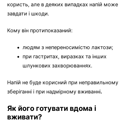
користь, але в деяких випадках напій може
завдати і шкоди.
Кому він протипоказаний:
людям з непереносимістю лактози;
при гастритах, виразках та інших
шлункових захворюваннях.
Напій не буде корисний при неправильному
зберіганні і при надмірному вживанні
.
Як його готувати вдома і
вживати?