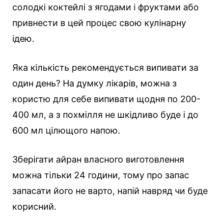
солодкі коктейлі з ягодами і фруктами або
привнести в цей процес свою кулінарну
ідею.
Яка кількість рекомендується випивати за
один день? На думку лікарів, можна з
користю для себе випивати щодня по 200-
400 мл, а з похмілля не шкідливо буде і до
600 мл цілющого напою.
Зберігати айран власного виготовлення
можна тільки 24 години, тому про запас
запасати його не варто, напій навряд чи буде
корисний.