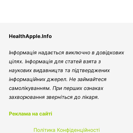
HealthApple.Info
Інформація надається виключно в довідкових
цілях. Інформація для статей взята з
наукових видавництв та підтверджених
інформаційних джерел. Не займайтеся
самолікуванням. При перших ознаках
захворювання зверніться до лікаря.
Реклама на сайті
Політика Конфіденційності