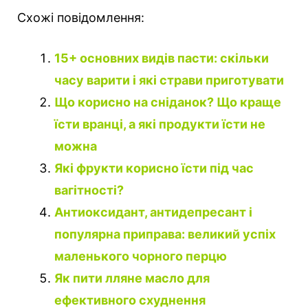
Схожі повідомлення:
15+ основних видів пасти: скільки
часу варити і які страви приготувати
Що корисно на сніданок? Що краще
їсти вранці, а які продукти їсти не
можна
Які фрукти корисно їсти під час
вагітності?
Антиоксидант, антидепресант і
популярна приправа: великий успіх
маленького чорного перцю
Як пити лляне масло для
ефективного схуднення