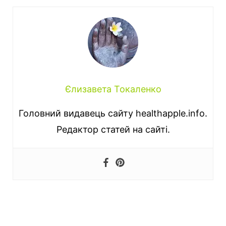
Єлизавета Токаленко
Головний видавець сайту healthapple.info.
Редактор статей на сайті.