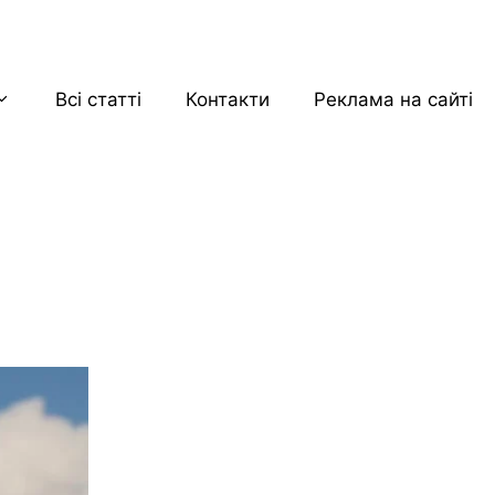
Всі статті
Контакти
Реклама на сайті