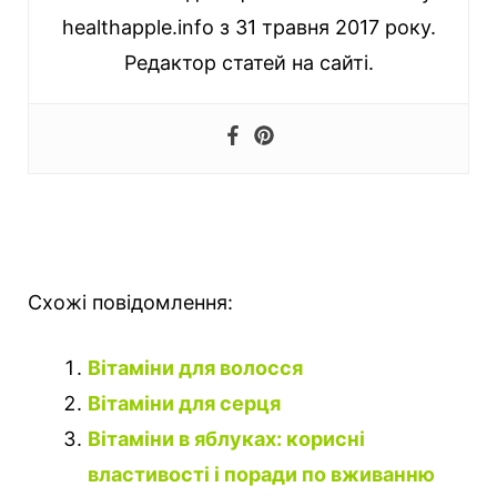
healthapple.info з 31 травня 2017 року.
Редактор статей на сайті.
Схожі повідомлення:
Вітаміни для волосся
Вітаміни для серця
Вітаміни в яблуках: корисні
властивості і поради по вживанню