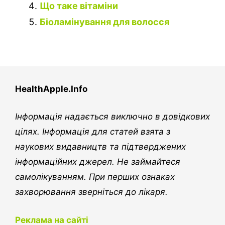
Що таке вітаміни
Біоламінування для волосся
HealthApple.Info
Інформація надається виключно в довідкових
цілях. Інформація для статей взята з
наукових видавництв та підтверджених
інформаційних джерел. Не займайтеся
самолікуванням. При перших ознаках
захворювання зверніться до лікаря.
Реклама на сайті