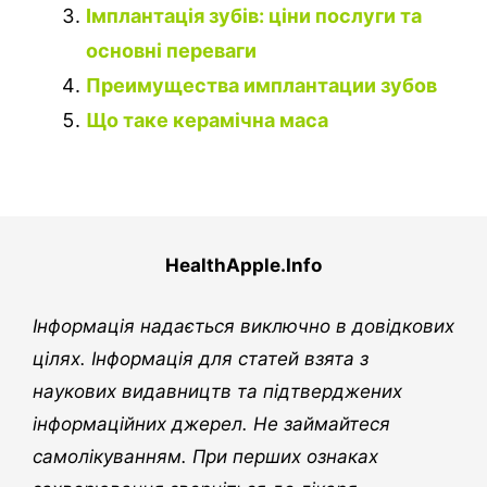
Імплантація зубів: ціни послуги та
основні переваги
Преимущества имплантации зубов
Що таке керамічна маса
HealthApple.Info
Інформація надається виключно в довідкових
цілях. Інформація для статей взята з
наукових видавництв та підтверджених
інформаційних джерел. Не займайтеся
самолікуванням. При перших ознаках