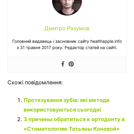
Дмитро Разумов
Головний видавець і засновник сайту healthapple.info
з 31 травня 2017 року. Редактор статей на сайті.
Схожі повідомлення:
Протезування зубів: які методи
використовуються сьогодні
3 причины обратиться к ортодонту в
«Стоматологию Татьяны Коновой»