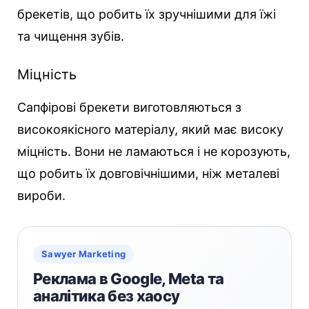
брекетів, що робить їх зручнішими для їжі
та чищення зубів.
Міцність
Сапфірові брекети виготовляються з
високоякісного матеріалу, який має високу
міцність. Вони не ламаються і не корозують,
що робить їх довговічнішими, ніж металеві
вироби.
Sawyer Marketing
Реклама в Google, Meta та
аналітика без хаосу