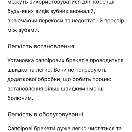
можуть використовуватися для корекції
будь-яких видів зубних аномалій,
включаючи перекоси та недостатній простір
між зубами.
Легкість встановлення
Установка сапфірових брекетів проводиться
швидко та легко. Вони не потребують
додаткової обробки, що робить процес
встановлення більш швидким і менш
болючим.
Легкість в обслуговуванні
Сапфірові брекети дуже легко чистяться та