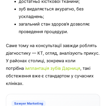
достатньо кісткової тканини;
зуб видаляється акуратно, без
ускладнень;
загальний стан здоров’я дозволяє
проведення процедури.
Саме тому на консультації завжди роблять
діагностику — КТ, огляд, аналізують прикус.
У районах столиці, зокрема коли
потрібна
імплантація зубів Дарниця
, такі
обстеження вже є стандартом у сучасних
клініках.
Sawyer Marketing