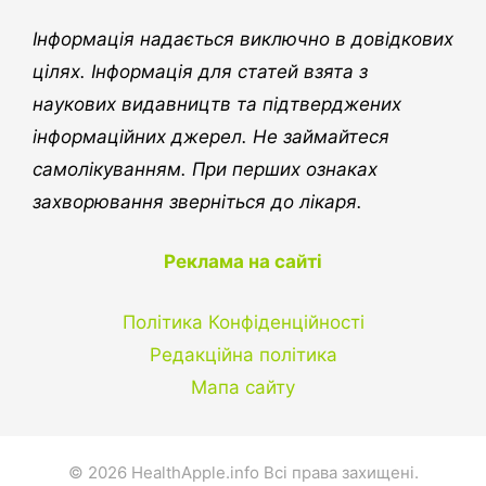
Інформація надається виключно в довідкових
цілях. Інформація для статей взята з
наукових видавництв та підтверджених
інформаційних джерел. Не займайтеся
самолікуванням. При перших ознаках
захворювання зверніться до лікаря.
Реклама на сайті
Політика Конфіденційності
Редакційна політика
Мапа сайту
© 2026 HealthApple.info Всі права захищені.