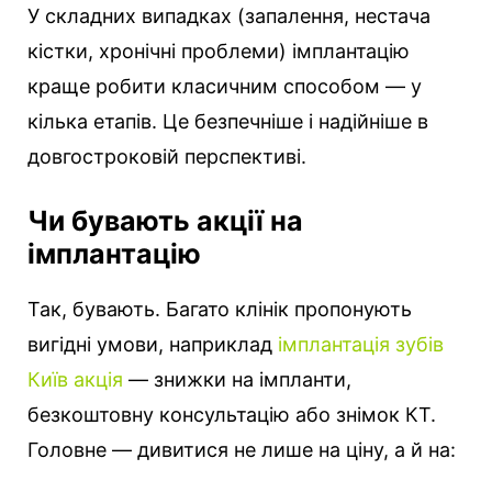
У складних випадках (запалення, нестача
кістки, хронічні проблеми) імплантацію
краще робити класичним способом — у
кілька етапів. Це безпечніше і надійніше в
довгостроковій перспективі.
Чи бувають акції на
імплантацію
Так, бувають. Багато клінік пропонують
вигідні умови, наприклад
імплантація зубів
Київ акція
— знижки на імпланти,
безкоштовну консультацію або знімок КТ.
Головне — дивитися не лише на ціну, а й на: