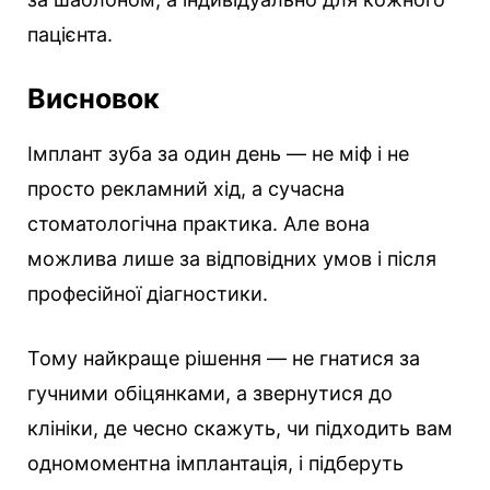
пацієнта.
Висновок
Імплант зуба за один день — не міф і не
просто рекламний хід, а сучасна
стоматологічна практика. Але вона
можлива лише за відповідних умов і після
професійної діагностики.
Тому найкраще рішення — не гнатися за
гучними обіцянками, а звернутися до
клініки, де чесно скажуть, чи підходить вам
одномоментна імплантація, і підберуть