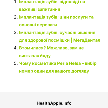
Імплантація зубів: відповіді на
важливі запитання
Імплантація зубів: ціни послуги та
основні переваги
Імплантація зубів: сучасні рішення
для здорової посмішки | МегаДентал
Втомилися? Можливо, вам не
вистачає йоду
Чому косметика Perla Helsa – вибір
номер один для вашого догляду
HealthApple.Info