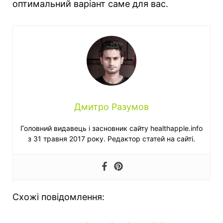
оптимальний варіант саме для вас.
Дмитро Разумов
Головний видавець і засновник сайту healthapple.info
з 31 травня 2017 року. Редактор статей на сайті.
Схожі повідомлення: