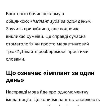
Багато хто бачив рекламу з
обіцянкою:
«Імплант зуба за один день»
.
Звучить привабливо, але водночас
викликає сумніви. Це справді сучасна
стоматологія чи просто маркетинговий
трюк? Давайте розберемося простими
словами.
Що означає «імплант за один
день»
Насправді мова йде про одномоментну
імплантацію. Це коли імплант встановлюють