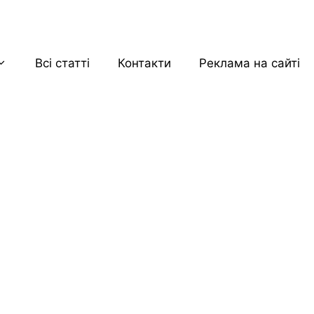
Всі статті
Контакти
Реклама на сайті