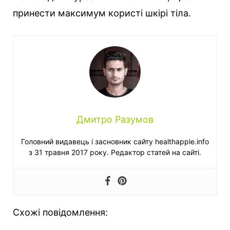
принести максимум користі шкірі тіла.
Дмитро Разумов
Головний видавець і засновник сайту healthapple.info
з 31 травня 2017 року. Редактор статей на сайті.
Схожі повідомлення: