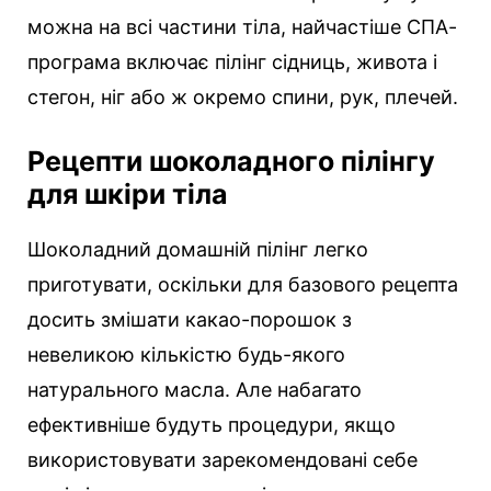
можна на всі частини тіла, найчастіше СПА-
програма включає пілінг сідниць, живота і
стегон, ніг або ж окремо спини, рук, плечей.
Рецепти шоколадного пілінгу
для шкіри тіла
Шоколадний домашній пілінг легко
приготувати, оскільки для базового рецепта
досить змішати какао-порошок з
невеликою кількістю будь-якого
натурального масла. Але набагато
ефективніше будуть процедури, якщо
використовувати зарекомендовані себе