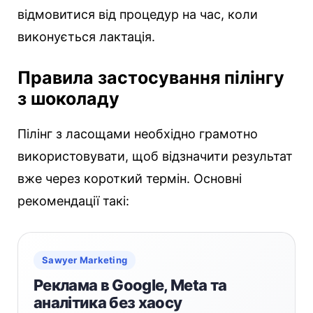
відмовитися від процедур на час, коли
виконується лактація.
Правила застосування пілінгу
з шоколаду
Пілінг з ласощами необхідно грамотно
використовувати, щоб відзначити результат
вже через короткий термін. Основні
рекомендації такі:
Sawyer Marketing
Реклама в Google, Meta та
аналітика без хаосу