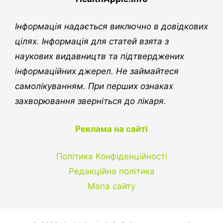
Інформація надається виключно в довідкових
цілях. Інформація для статей взята з
наукових видавництв та підтверджених
інформаційних джерел. Не займайтеся
самолікуванням. При перших ознаках
захворювання зверніться до лікаря.
Реклама на сайті
Політика Конфіденційності
Редакційна політика
Мапа сайту