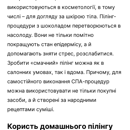
використовуються в косметології, в тому
числі – для догляду за шкірою тіла. Пілінг-
процедури з шоколадом перетворюються в
насолоду. Вони не тільки помітно
покращують стан епідермісу, а й
допомагають зняти стрес, розслабитися.
Зробити «смачний» пілінг можна як в
салонних умовах, так і вдома. Причому, для
самостійного виконання СПА-процедур
можна використовувати не тільки покупні
засоби, а й створені за народними
рецептами суміші.
Користь домашнього пілінгу