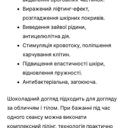
Виражений ліфтинг-ефект,
розгладження шкірних покривів.
Виведення зайвої рідини,
антицелюлітна дія.
Стимуляція кровотоку, поліпшення
харчування клітин.
Підвищення еластичності шкіри,
відновлення пружності.
Антибактеріальна, загоююча.
Шоколадний догляд підходить для догляду
за обличчям і тілом. При бажанні під час
одного сеансу можна виконати
комплексний пілінг, технологія практично