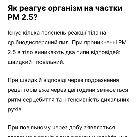
Як реагує організм на частки
РМ 2.5?
Існує кілька пояснень реакції тіла на
дрібнодисперсний пил. При проникненні РМ
2.5 в тіло виникають два типи відповідей:
швидкий і повільний.
При швидкій відповіді через подразнення
рецепторів вже через дві години змінюється
ритм серцебиття та інтенсивність дихальних
рухів.
При повільному через добу з’являється