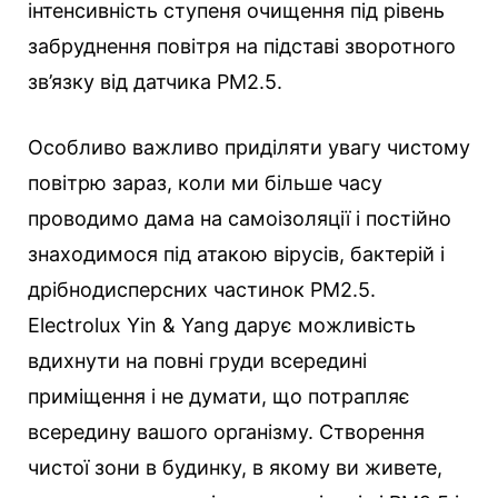
інтенсивність ступеня очищення під рівень
забруднення повітря на підставі зворотного
зв’язку від датчика РМ2.5.
Особливо важливо приділяти увагу чистому
повітрю зараз, коли ми більше часу
проводимо дама на самоізоляції і постійно
знаходимося під атакою вірусів, бактерій і
дрібнодисперсних частинок РМ2.5.
Electrolux Yin & Yang дарує можливість
вдихнути на повні груди всередині
приміщення і не думати, що потрапляє
всередину вашого організму. Створення
чистої зони в будинку, в якому ви живете,