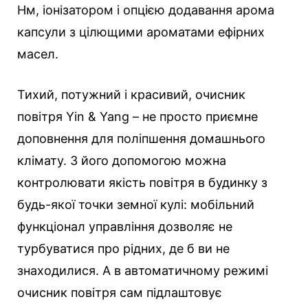
Нм, іонізатором і опцією додавання арома
капсули з цілющими ароматами ефірних
масел.
Тихий, потужний і красивий, очисник
повітря Yin & Yang – не просто приємне
доповнення для поліпшення домашнього
клімату. З його допомогою можна
контролювати якість повітря в будинку з
будь-якої точки земної кулі: мобільний
функціонал управління дозволяє не
турбуватися про рідних, де б ви не
знаходилися. А в автоматичному режимі
очисник повітря сам підлаштовує