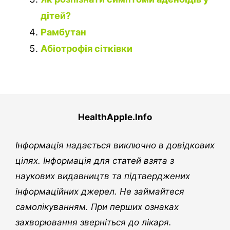
дітей?
Рамбутан
Абіотрофія сітківки
HealthApple.Info
Інформація надається виключно в довідкових
цілях. Інформація для статей взята з
наукових видавництв та підтверджених
інформаційних джерел. Не займайтеся
самолікуванням. При перших ознаках
захворювання зверніться до лікаря.