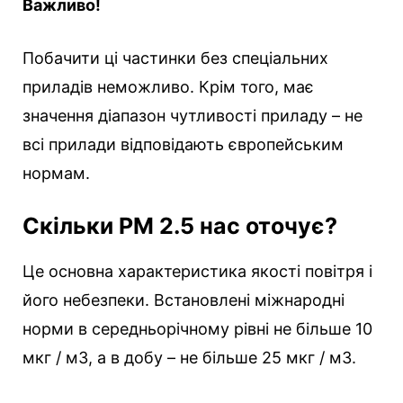
Важливо!
Побачити ці частинки без спеціальних
приладів неможливо. Крім того, має
значення діапазон чутливості приладу – не
всі прилади відповідають європейським
нормам.
Скільки РМ 2.5 нас оточує?
Це основна характеристика якості повітря і
його небезпеки. Встановлені міжнародні
норми в середньорічному рівні не більше 10
мкг / м3, а в добу – не більше 25 мкг / м3.