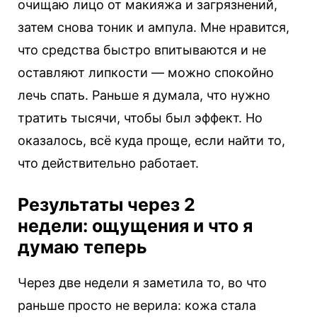
очищаю лицо от макияжа и загрязнений,
затем снова тоник и ампула. Мне нравится,
что средства быстро впитываются и не
оставляют липкости — можно спокойно
лечь спать. Раньше я думала, что нужно
тратить тысячи, чтобы был эффект. Но
оказалось, всё куда проще, если найти то,
что действительно работает.
Результаты через 2
недели: ощущения и что я
думаю теперь
Через две недели я заметила то, во что
раньше просто не верила: кожа стала