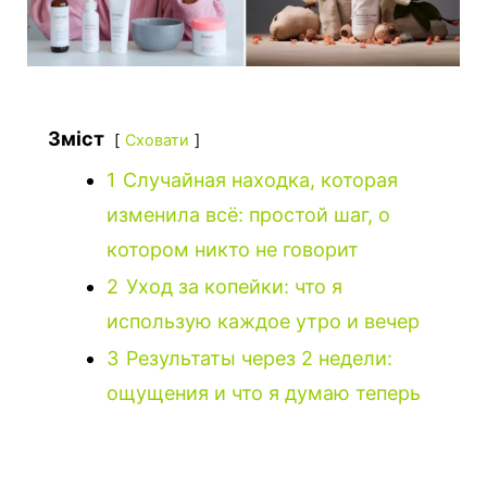
Зміст
Сховати
1
Случайная находка, которая
изменила всё: простой шаг, о
котором никто не говорит
2
Уход за копейки: что я
использую каждое утро и вечер
3
Результаты через 2 недели:
ощущения и что я думаю теперь