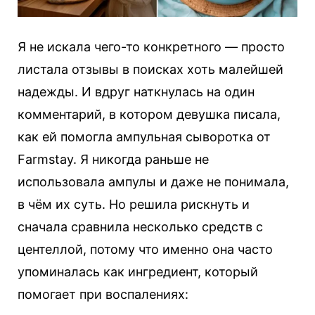
Я не искала чего-то конкретного — просто
листала отзывы в поисках хоть малейшей
надежды. И вдруг наткнулась на один
комментарий, в котором девушка писала,
как ей помогла ампульная сыворотка от
Farmstay. Я никогда раньше не
использовала ампулы и даже не понимала,
в чём их суть. Но решила рискнуть и
сначала сравнила несколько средств с
центеллой, потому что именно она часто
упоминалась как ингредиент, который
помогает при воспалениях: