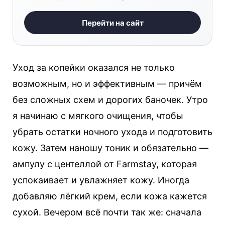
Перейти на сайт
Уход за копейки оказался не только
возможным, но и эффективным — причём
без сложных схем и дорогих баночек. Утро
я начинаю с мягкого очищения, чтобы
убрать остатки ночного ухода и подготовить
кожу. Затем наношу тоник и обязательно —
ампулу с центеллой от Farmstay, которая
успокаивает и увлажняет кожу. Иногда
добавляю лёгкий крем, если кожа кажется
сухой. Вечером всё почти так же: сначала