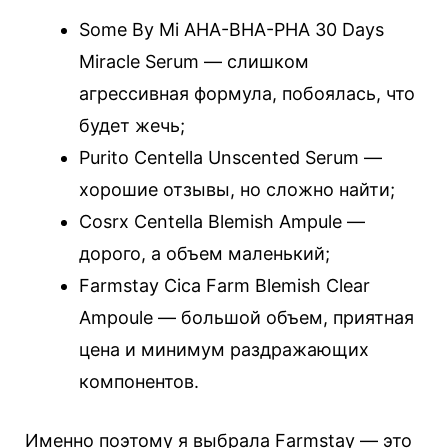
Some By Mi AHA-BHA-PHA 30 Days
Miracle Serum — слишком
агрессивная формула, побоялась, что
будет жечь;
Purito Centella Unscented Serum —
хорошие отзывы, но сложно найти;
Cosrx Centella Blemish Ampule —
дорого, а объем маленький;
Farmstay Cica Farm Blemish Clear
Ampoule — большой объем, приятная
цена и минимум раздражающих
компонентов.
Именно поэтому я выбрала Farmstay — это