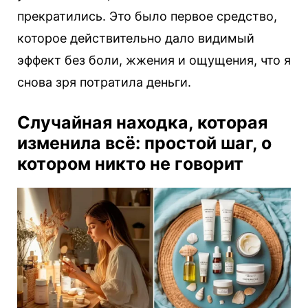
прекратились. Это было первое средство,
которое действительно дало видимый
эффект без боли, жжения и ощущения, что я
снова зря потратила деньги.
Случайная находка, которая
изменила всё: простой шаг, о
котором никто не говорит