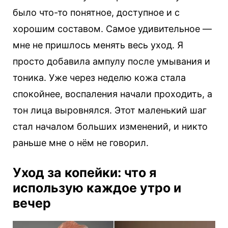
было что-то понятное, доступное и с
хорошим составом. Самое удивительное —
мне не пришлось менять весь уход. Я
просто добавила ампулу после умывания и
тоника. Уже через неделю кожа стала
спокойнее, воспаления начали проходить, а
тон лица выровнялся. Этот маленький шаг
стал началом больших изменений, и никто
раньше мне о нём не говорил.
Уход за копейки: что я
использую каждое утро и
вечер