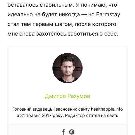
оставалось стабильным. Я понимаю, что
идеально не будет никогда — но Farmstay
стал тем первым шагом, после которого
мне снова захотелось заботиться о себе.
Дмитро Разумов
Головний видавець і засновник сайту healthapple.info
з 31 травня 2017 року. Редактор статей на сайті.