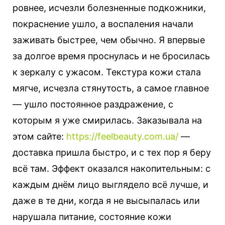
ровнее, исчезли болезненные подкожники,
покраснение ушло, а воспаления начали
заживать быстрее, чем обычно. Я впервые
за долгое время проснулась и не бросилась
к зеркалу с ужасом. Текстура кожи стала
мягче, исчезла стянутость, а самое главное
— ушло постоянное раздражение, с
которым я уже смирилась. Заказывала на
этом сайте:
https://feelbeauty.com.ua/
—
доставка пришла быстро, и с тех пор я беру
всё там. Эффект оказался накопительным: с
каждым днём лицо выглядело всё лучше, и
даже в те дни, когда я не высыпалась или
нарушала питание, состояние кожи