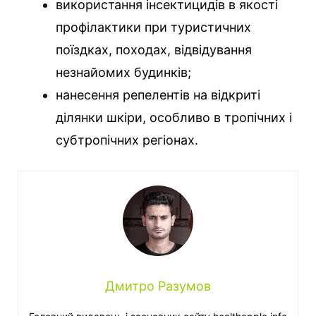
використання інсектицидів в якості
профілактики при туристичних
поїздках, походах, відвідування
незнайомих будинків;
нанесення репелентів на відкриті
ділянки шкіри, особливо в тропічних і
субтропічних регіонах.
Дмитро Разумов