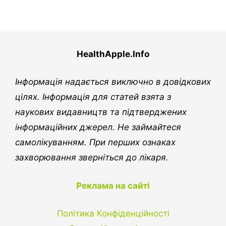
HealthApple.Info
Інформація надається виключно в довідкових
цілях. Інформація для статей взята з
наукових видавництв та підтверджених
інформаційних джерел. Не займайтеся
самолікуванням. При перших ознаках
захворювання зверніться до лікаря.
Реклама на сайті
Політика Конфіденційності