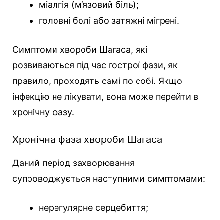
міалгія (м’язовий біль);
головні болі або затяжні мігрені.
Симптоми хвороби Шагаса, які
розвиваються під час гострої фази, як
правило, проходять самі по собі. Якщо
інфекцію не лікувати, вона може перейти в
хронічну фазу.
Хронічна фаза хвороби Шагаса
Даний період захворювання
супроводжується наступними симптомами:
нерегулярне серцебиття;