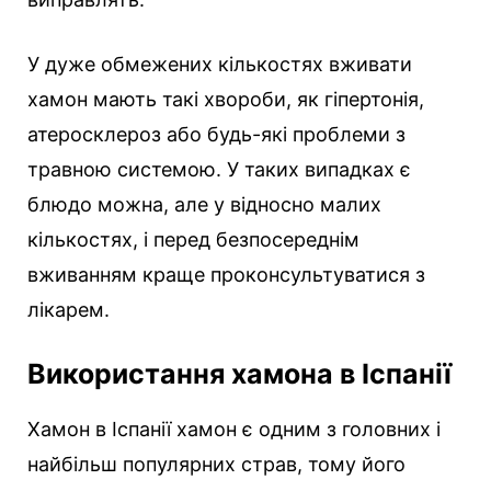
У дуже обмежених кількостях вживати
хамон мають такі хвороби, як гіпертонія,
атеросклероз або будь-які проблеми з
травною системою. У таких випадках є
блюдо можна, але у відносно малих
кількостях, і перед безпосереднім
вживанням краще проконсультуватися з
лікарем.
Використання хамона в Іспанії
Хамон в Іспанії хамон є одним з головних і
найбільш популярних страв, тому його