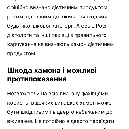
офіційно визнано дієтичним продуктом,
рекомендованим до вживання людьми
будь-якої вікової категорії. А ось в Росії
дієтологи та інші фахівці з правильного
харчування не визнають хамон дієтичним
продуктом.
Шкода хамона і можливі
протипоказання
Незважаючи на всю визнану фахівцями
користь, в деяких випадках хамон може
бути шкідливим і відверто небажаним до
вживання. Не потрібно відверто переїдати