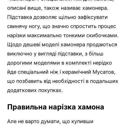
описані вище, також називає хамонера.
Підставка дозволяє щільно зафіксувати
свинячу ногу, що значно спростить процес
нарізки максимально тонкими скибочками.
Щодо дешеві моделі хамонера продаються
виключно у вигляді підставки, з більш
дорогими моделями в комплекті нерідко
йде спеціальний ніж і керамічний Мусатов,
що позбавить від необхідності в подальших
додаткових покупках.
Правильна нарізка хамона
Але не варто думати, що купивши