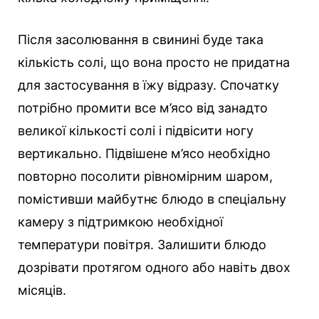
Після засолювання в свинині буде така
кількість солі, що вона просто не придатна
для застосування в їжу відразу. Спочатку
потрібно промити все м’ясо від занадто
великої кількості солі і підвісити ногу
вертикально. Підвішене м’ясо необхідно
повторно посолити рівномірним шаром,
помістивши майбутнє блюдо в спеціальну
камеру з підтримкою необхідної
температури повітря. Залишити блюдо
дозрівати протягом одного або навіть двох
місяців.