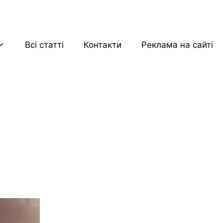
Всі статті
Контакти
Реклама на сайті