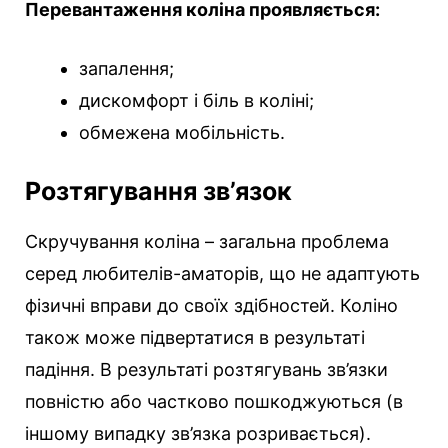
Перевантаження коліна проявляється:
запалення;
дискомфорт і біль в коліні;
обмежена мобільність.
Розтягування зв’язок
Скручування коліна – загальна проблема
серед любителів-аматорів, що не адаптують
фізичні вправи до своїх здібностей. Коліно
також може підвертатися в результаті
падіння. В результаті розтягувань зв’язки
повністю або частково пошкоджуються (в
іншому випадку зв’язка розривається).