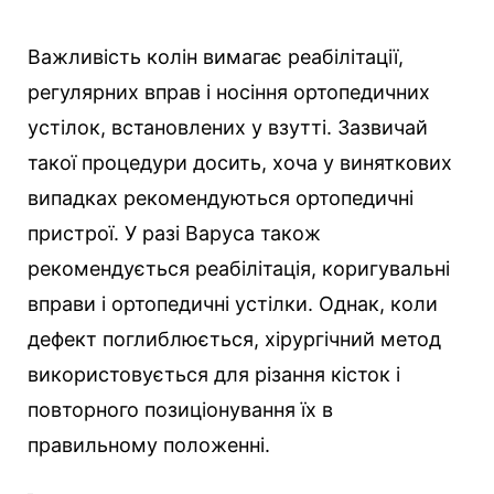
Важливість колін вимагає реабілітації,
регулярних вправ і носіння ортопедичних
устілок, встановлених у взутті. Зазвичай
такої процедури досить, хоча у виняткових
випадках рекомендуються ортопедичні
пристрої. У разі Варуса також
рекомендується реабілітація, коригувальні
вправи і ортопедичні устілки. Однак, коли
дефект поглиблюється, хірургічний метод
використовується для різання кісток і
повторного позиціонування їх в
правильному положенні.