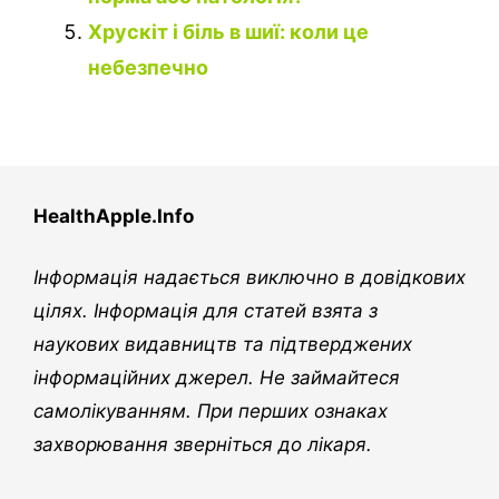
Хрускіт і біль в шиї: коли це
небезпечно
HealthApple.Info
Інформація надається виключно в довідкових
цілях. Інформація для статей взята з
наукових видавництв та підтверджених
інформаційних джерел. Не займайтеся
самолікуванням. При перших ознаках
захворювання зверніться до лікаря.