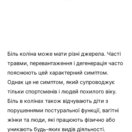
Біль коліна може мати різні джерела. Часті
травми, перевантаження і дегенерація часто
пояснюють цей характерний симптом.
Однак це не симптом, який супроводжує
тільки спортсменів і людей похилого віку.
Біль в колінах також відчувають діти з
порушеннями постуральної функції, вагітні
жінки та люди, які працюють фізично або
уникають будь-яких видів діяльності.