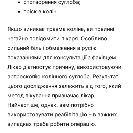
спотворення суглоба;
тріск в коліні.
Якщо виникає травма коліна, ви повинні
негайно повідомити лікаря. Особливо
сильний біль і обмеження в русі є
показаннями для консультації з фахівцем.
Лікар діагностує причину, використовуючи
артроскопію колінного суглоба. Результат
цього дослідження залежить від того, який
метод лікування призначає лікар.
Найчастіше, однак, вам потрібно
використовувати реабілітацію – в важких
випадках треба робити операцію.