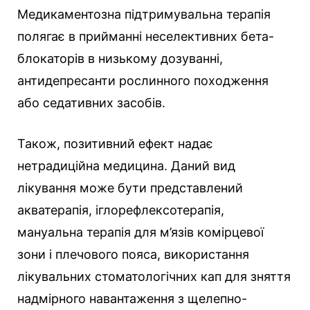
Медикаментозна підтримувальна терапія
полягає в прийманні неселективних бета-
блокаторів в низькому дозуванні,
антидепресанти рослинного походження
або седативних засобів.
Також, позитивний ефект надає
нетрадиційна медицина. Даний вид
лікування може бути представлений
акватерапія, іглорефлексотерапія,
мануальна терапія для м’язів комірцевої
зони і плечового пояса, використання
лікувальних стоматологічних кап для зняття
надмірного навантаження з щелепно-