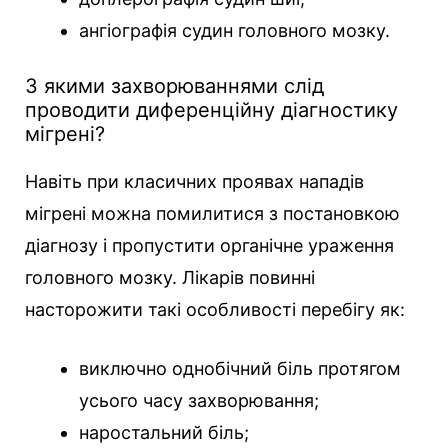
ангіографія судин головного мозку.
З якими захворюваннями слід
проводити диференційну діагностику
мігрені?
Навіть при класичних проявах нападів
мігрені можна помилитися з постановкою
діагнозу і пропустити органічне ураження
головного мозку. Лікарів повинні
насторожити такі особливості перебігу як:
виключно однобічний біль протягом
усього часу захворювання;
наростальний біль;