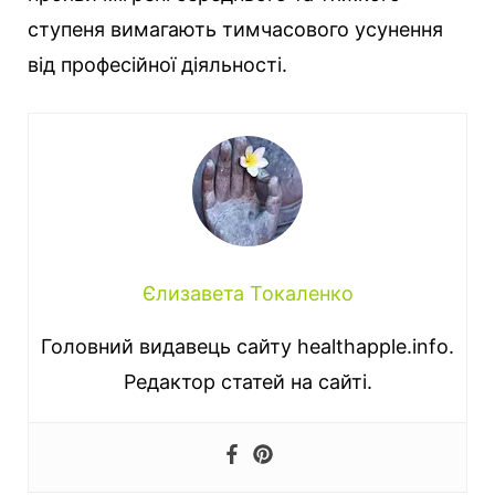
ступеня вимагають тимчасового усунення
від професійної діяльності.
Єлизавета Токаленко
Головний видавець сайту healthapple.info.
Редактор статей на сайті.