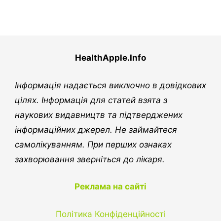
HealthApple.Info
Інформація надається виключно в довідкових
цілях. Інформація для статей взята з
наукових видавництв та підтверджених
інформаційних джерел. Не займайтеся
самолікуванням. При перших ознаках
захворювання зверніться до лікаря.
Реклама на сайті
Політика Конфіденційності