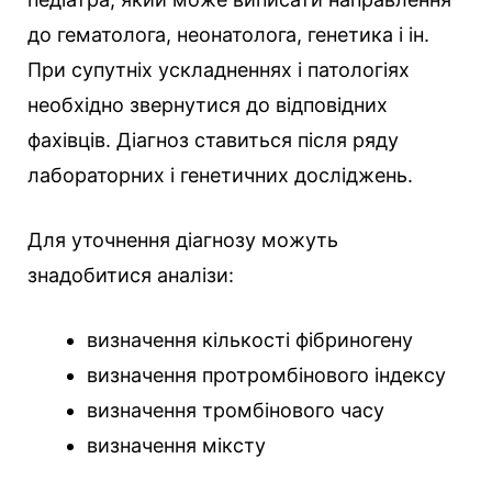
до гематолога, неонатолога, генетика і ін.
При супутніх ускладненнях і патологіях
необхідно звернутися до відповідних
фахівців. Діагноз ставиться після ряду
лабораторних і генетичних досліджень.
Для уточнення діагнозу можуть
знадобитися аналізи:
визначення кількості фібриногену
визначення протромбінового індексу
визначення тромбінового часу
визначення міксту