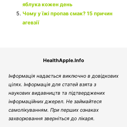
яблука кожен день
Чому у їжі пропав смак? 15 причин
агевзії
HealthApple.Info
Інформація надається виключно в довідкових
цілях. Інформація для статей взята з
наукових видавництв та підтверджених
інформаційних джерел. Не займайтеся
самолікуванням. При перших ознаках
захворювання зверніться до лікаря.