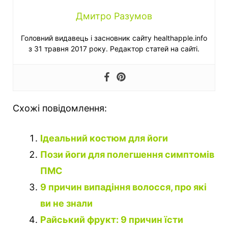
Дмитро Разумов
Головний видавець і засновник сайту healthapple.info
з 31 травня 2017 року. Редактор статей на сайті.
Схожі повідомлення:
Ідеальний костюм для йоги
Пози йоги для полегшення симптомів
ПМС
9 причин випадіння волосся, про які
ви не знали
Райський фрукт: 9 причин їсти