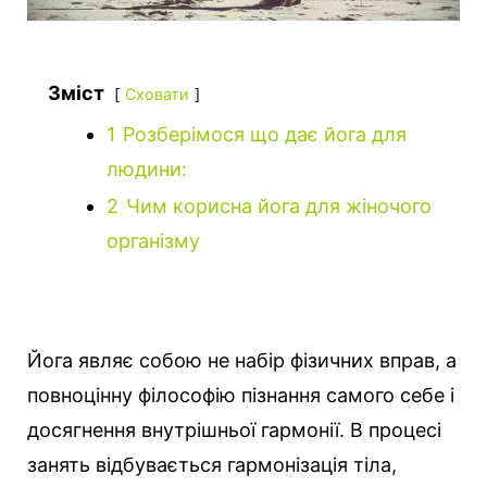
Зміст
Сховати
1
Розберімося що дає йога для
людини:
2
Чим корисна йога для жіночого
організму
Йога являє собою не набір фізичних вправ, а
повноцінну філософію пізнання самого себе і
досягнення внутрішньої гармонії. В процесі
занять відбувається гармонізація тіла,