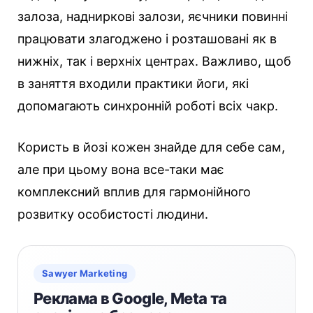
залоза, надниркові залози, яєчники повинні
працювати злагоджено і розташовані як в
нижніх, так і верхніх центрах. Важливо, щоб
в заняття входили практики йоги, які
допомагають синхронній роботі всіх чакр.
Користь в йозі кожен знайде для себе сам,
але при цьому вона все-таки має
комплексний вплив для гармонійного
розвитку особистості людини.
Sawyer Marketing
Реклама в Google, Meta та