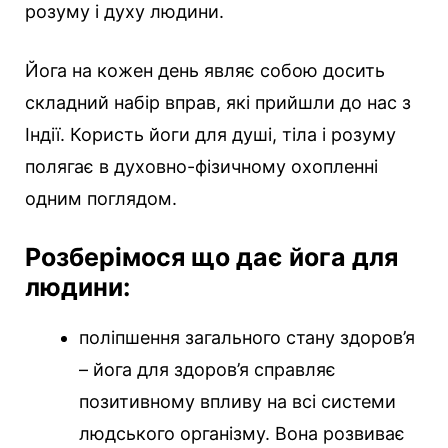
розуму і духу людини.
Йога на кожен день являє собою досить
складний набір вправ, які прийшли до нас з
Індії. Користь йоги для душі, тіла і розуму
полягає в духовно-фізичному охопленні
одним поглядом.
Розберімося що дає йога для
людини:
поліпшення загального стану здоров’я
– йога для здоров’я справляє
позитивному впливу на всі системи
людського організму. Вона розвиває