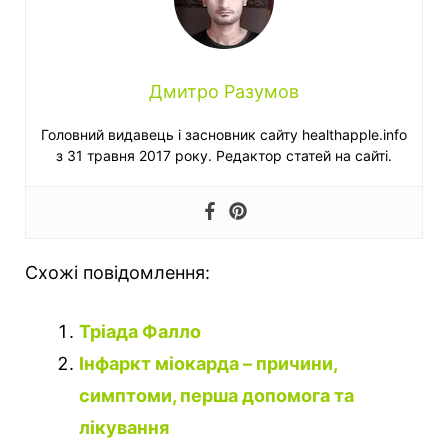
Дмитро Разумов
Головний видавець і засновник сайту healthapple.info
з 31 травня 2017 року. Редактор статей на сайті.
Схожі повідомлення:
Тріада Фалло
Інфаркт міокарда – причини,
симптоми, перша допомога та
лікування