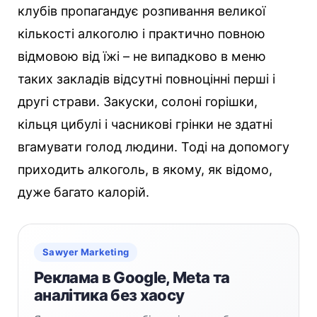
клубів пропагандує розпивання великої
кількості алкоголю і практично повною
відмовою від їжі – не випадково в меню
таких закладів відсутні повноцінні перші і
другі страви. Закуски, солоні горішки,
кільця цибулі і часникові грінки не здатні
вгамувати голод людини. Тоді на допомогу
приходить алкоголь, в якому, як відомо,
дуже багато калорій.
Sawyer Marketing
Реклама в Google, Meta та
аналітика без хаосу