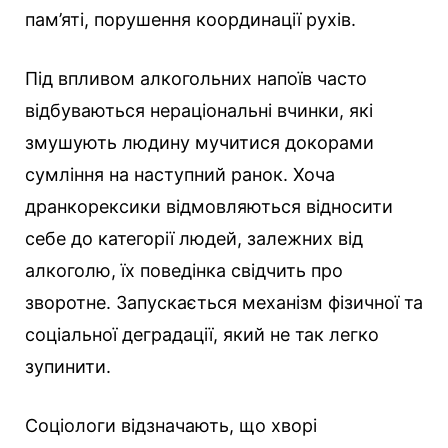
пам’яті, порушення координації рухів.
Під впливом алкогольних напоїв часто
відбуваються нераціональні вчинки, які
змушують людину мучитися докорами
сумління на наступний ранок. Хоча
дранкорексики відмовляються відносити
себе до категорії людей, залежних від
алкоголю, їх поведінка свідчить про
зворотне. Запускається механізм фізичної та
соціальної деградації, який не так легко
зупинити.
Соціологи відзначають, що хворі