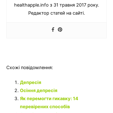
healthapple.info з 31 травня 2017 року.
Редактор статей на сайті.
Схожі повідомлення:
Депресія
Осіння депресія
Як перемогти гикавку: 14
перевірених способів