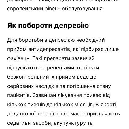
європейський рівень обслуговування.
Як побороти депресію
Для боротьби з депресією необхідний
прийом антидепресантів, які підбирає лише
фахівець. Такі препарати зазвичай
відпускають за рецептами, оскільки
безконтрольний їх прийом веде до
серйозних наслідків та погіршення стану
пацієнтів. Зазвичай лікування триває від
кількох тижнів до кількох місяців. В якості
додаткової терапії лікарі часто призначають
седативні засоби, акупунктуру та