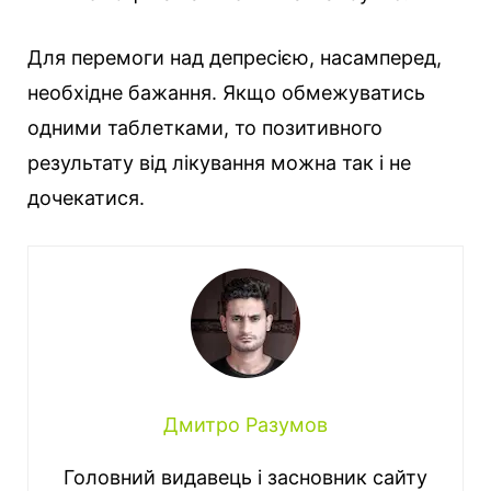
Для перемоги над депресією, насамперед,
необхідне бажання. Якщо обмежуватись
одними таблетками, то позитивного
результату від лікування можна так і не
дочекатися.
Дмитро Разумов
Головний видавець і засновник сайту