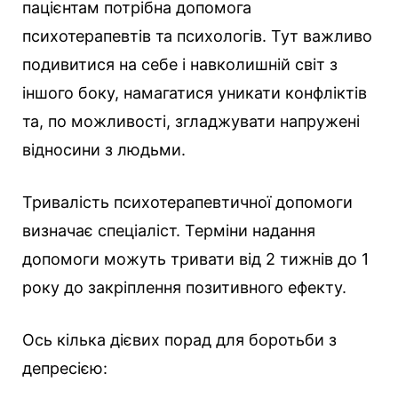
пацієнтам потрібна допомога
психотерапевтів та психологів. Тут важливо
подивитися на себе і навколишній світ з
іншого боку, намагатися уникати конфліктів
та, по можливості, згладжувати напружені
відносини з людьми.
Тривалість психотерапевтичної допомоги
визначає спеціаліст. Терміни надання
допомоги можуть тривати від 2 тижнів до 1
року до закріплення позитивного ефекту.
Ось кілька дієвих порад для боротьби з
депресією: