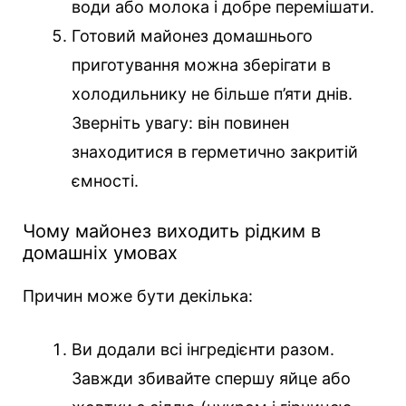
води або молока і добре перемішати.
Готовий майонез домашнього
приготування можна зберігати в
холодильнику не більше п’яти днів.
Зверніть увагу: він повинен
знаходитися в герметично закритій
ємності.
Чому майонез виходить рідким в
домашніх умовах
Причин може бути декілька:
Ви додали всі інгредієнти разом.
Завжди збивайте спершу яйце або