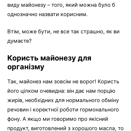
виду майонезу – того, який можна було б
однозначно назвати корисним.
Втім, може бути, не все так страшно, як ви
думаєте?
Користь майонезу для
організму
Так, майонез нам зовсім не ворог! Користь
його цілком очевидна: він дає нам порцію
жирів, необхідних для нормального обміну
речовин і коректної роботи гормонального
фону. А якщо ми говоримо про якісний
продукт, виготовлений з хорошого масла, то