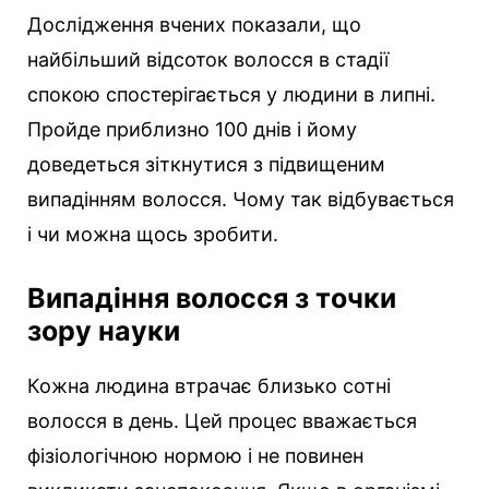
Дослідження вчених показали, що
найбільший відсоток волосся в стадії
спокою спостерігається у людини в липні.
Пройде приблизно 100 днів і йому
доведеться зіткнутися з підвищеним
випадінням волосся. Чому так відбувається
і чи можна щось зробити.
Випадіння волосся з точки
зору науки
Кожна людина втрачає близько сотні
волосся в день. Цей процес вважається
фізіологічною нормою і не повинен