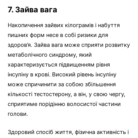
7. Зайва вага
Накопичення зайвих кілограмів і набуття
пишних форм несе в собі ризики для
здоров’я. Зайва вага може сприяти розвитку
метаболічного синдрому, який
характеризується підвищенням рівня
інсуліну в крові. Високий рівень інсуліну
може спричинити за собою збільшення
кількості тестостерону, а він, у свою чергу,
сприятиме порідінню волосистої частини
голови.
Здоровий спосіб життя, фізична активність і