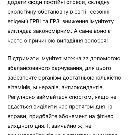
додати сюди постійні стреси, складну
екологічну обстановку в світі і сезонні
епідемії ГРВІ та ГРЗ, зниження імунітету
виглядає закономірним. А саме воно є
частою причиною випадіння волосся!
Підтримати імунітет можна за допомогою
збалансованого харчування, для цього
забезпечте організм достатньою кількістю
вітамінів, мінералів, антиоксидантів.
Регулярно займайтеся спортом, якщо не
вдається виділити час протягом дня на
вправи, придбайте абонемент на фітнес
вихідного дня. І, звичайно ж, не