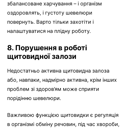
збалансоване харчування – і організм
оздоровлять, і густоту шевелюри
повернуть. Варто тільки захотіти і
налаштуватися на плідну роботу.
8. Порушення в роботі
щитовидної залози
Недостатньо активна щитовидна залоза
або, навпаки, надмірно активна, крім інших
проблем зі здоров’ям може сприяти
порідінню шевелюри.
Важливою функцією щитовидки є регуляція
в організмі обміну речовин, під час хвороби,