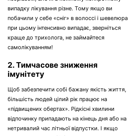
випадку лікування різне. Тому якщо ви
побачили у себе «сніг» в волоссі і шевелюра
при цьому інтенсивно випадає, зверніться
краще до трихолога, не займайтеся
самолікуванням!
2. Тимчасове зниження
імунітету
Щоб забезпечити собі бажану якість життя,
більшість людей цілий рік працює на
«підвищених обертах». Рідкісні хвилини
відпочинку припадають на кінець дня або на
нетривалий час літньої відпустки. І якщо