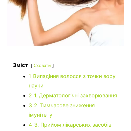
Зміст
Сховати
1
Випадіння волосся з точки зору
науки
2
1. Дерматологічні захворювання
3
2. Тимчасове зниження
імунітету
4
3. Прийом лікарських засобів