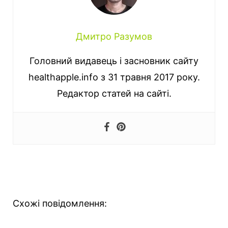
Дмитро Разумов
Головний видавець і засновник сайту
healthapple.info з 31 травня 2017 року.
Редактор статей на сайті.
Схожі повідомлення: