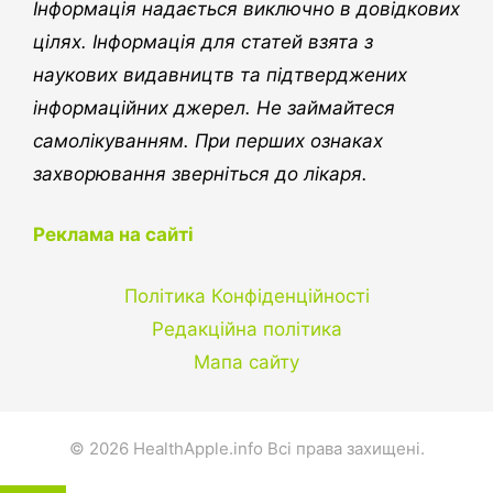
Інформація надається виключно в довідкових
цілях. Інформація для статей взята з
наукових видавництв та підтверджених
інформаційних джерел. Не займайтеся
самолікуванням. При перших ознаках
захворювання зверніться до лікаря.
Реклама на сайті
Політика Конфіденційності
Редакційна політика
Мапа сайту
© 2026 HealthApple.info Всі права захищені.