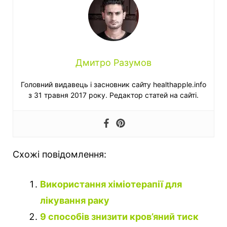
Дмитро Разумов
Головний видавець і засновник сайту healthapple.info
з 31 травня 2017 року. Редактор статей на сайті.
Схожі повідомлення:
Використання хіміотерапії для
лікування раку
9 способів знизити кров’яний тиск