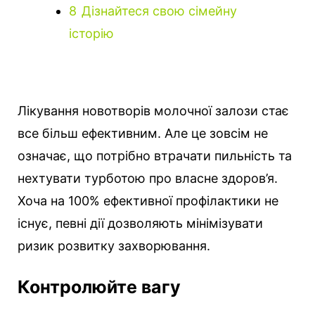
8
Дізнайтеся свою сімейну
історію
Лікування новотворів молочної залози стає
все більш ефективним. Але це зовсім не
означає, що потрібно втрачати пильність та
нехтувати турботою про власне здоров’я.
Хоча на 100% ефективної профілактики не
існує, певні дії дозволяють мінімізувати
ризик розвитку захворювання.
Контролюйте вагу