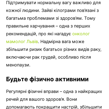
Підтримувати нормальну вагу важливо для
кожної людини. Зайві кілограми пов’язані з
багатьма проблемами зі здоров’ям. Тому
правильне харчування – одна з перших
рекомендацій, про які нагадує
онколог
мамолог Львів
. Надмірна вага може
збільшити ризик багатьох різних видів раку,
включаючи рак грудей, особливо після
менопаузи.
Будьте фізично активними
Регулярні фізичні вправи – одна з найкращих
речей для вашого здоров’я. Вони
допомагають покращити настрій, збільшити