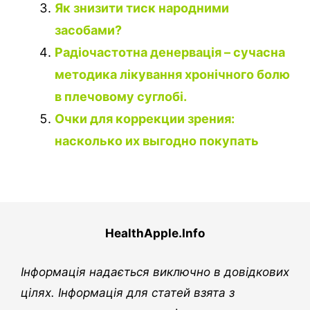
Як знизити тиск народними
засобами?
Радіочастотна денервація – сучасна
методика лікування хронічного болю
в плечовому суглобі.
Очки для коррекции зрения:
насколько их выгодно покупать
HealthApple.Info
Інформація надається виключно в довідкових
цілях. Інформація для статей взята з