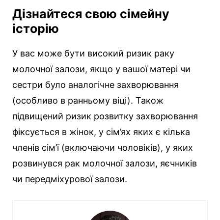
Дізнайтеся свою сімейну
історію
У вас може бути високий ризик раку
молочної залози, якщо у вашої матері чи
сестри було аналогічне захворювання
(особливо в ранньому віці). Також
підвищений ризик розвитку захворювання
фіксується в жінок, у сім’ях яких є кілька
членів сім’ї (включаючи чоловіків), у яких
розвинувся рак молочної залози, яєчників
чи передміхурової залози.