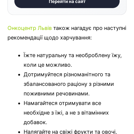
Перейти на сайт
Онкоцентр Львів
також нагадує про наступні
рекомендації щодо харчування:
Їжте натуральну та необроблену їжу,
коли це можливо.
Дотримуйтеся різноманітного та
збалансованого раціону з різними
поживними речовинами.
Намагайтеся отримувати все
необхідне з їжі, а не з вітамінних
добавок.
Налягайте на свіжі фрукти та овочі,