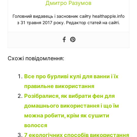
Дмитро Разумов
Головний видавець і засновник сайту healthapple.info
з 31 травня 2017 року. Редактор статей на сайті.
Схожі повідомлення:
Все про бурливі кулі для ванни і їх
правильне використання
Розібралися, як вибрати фен для
домашнього використання і що їм
можна робити, крім як сушити
волосся
7 екологічних способів використання