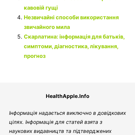
кавовій гущі
Незвичайні способи використання
звичайного мила
Скарлатина: інформація для батьків,
симптоми, діагностика, лікування,
прогноз
HealthApple.Info
Інформація надається виключно в довідкових
цілях. Інформація для статей взята з
наукових видавництв та підтверджених