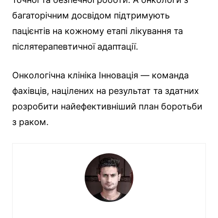
багаторічним досвідом підтримують
пацієнтів на кожному етапі лікування та
післятерапевтичної адаптації.
Онкологічна клініка Інновація — команда
фахівців, націлених на результат та здатних
розробити найефективніший план боротьби
з раком.