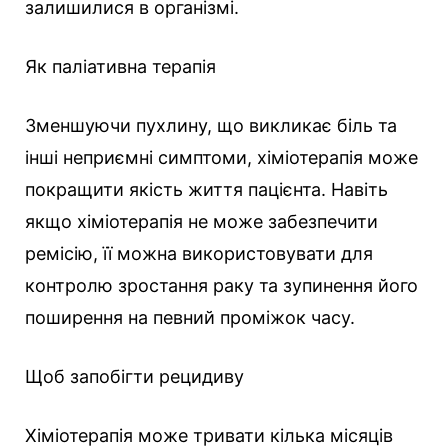
залишилися в організмі.
Як паліативна терапія
Зменшуючи пухлину, що викликає біль та
інші неприємні симптоми, хіміотерапія може
покращити якість життя пацієнта. Навіть
якщо хіміотерапія не може забезпечити
ремісію, її можна використовувати для
контролю зростання раку та зупинення його
поширення на певний проміжок часу.
Щоб запобігти рецидиву
Хіміотерапія може тривати кілька місяців