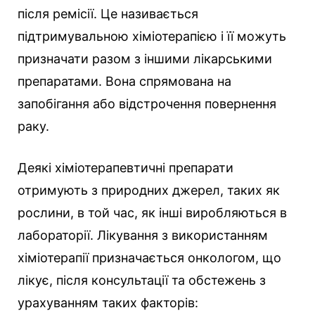
після ремісії. Це називається
підтримувальною хіміотерапією і її можуть
призначати разом з іншими лікарськими
препаратами. Вона спрямована на
запобігання або відстрочення повернення
раку.
Деякі хіміотерапевтичні препарати
отримують з природних джерел, таких як
рослини, в той час, як інші виробляються в
лабораторії. Лікування з використанням
хіміотерапії призначається онкологом, що
лікує, після консультації та обстежень з
урахуванням таких факторів: