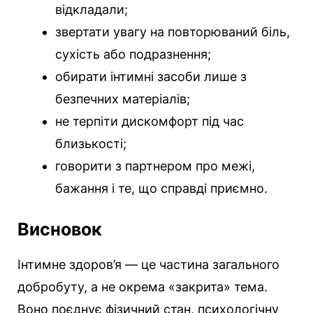
відкладали;
звертати увагу на повторюваний біль,
сухість або подразнення;
обирати інтимні засоби лише з
безпечних матеріалів;
не терпіти дискомфорт під час
близькості;
говорити з партнером про межі,
бажання і те, що справді приємно.
Висновок
Інтимне здоров’я — це частина загального
добробуту, а не окрема «закрита» тема.
Воно поєднує фізичний стан, психологічну