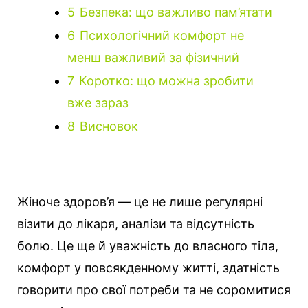
5
Безпека: що важливо пам’ятати
6
Психологічний комфорт не
менш важливий за фізичний
7
Коротко: що можна зробити
вже зараз
8
Висновок
Жіноче здоров’я — це не лише регулярні
візити до лікаря, аналізи та відсутність
болю. Це ще й уважність до власного тіла,
комфорт у повсякденному житті, здатність
говорити про свої потреби та не соромитися