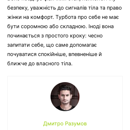
безпеку, уважність до сигналів тіла та право
жінки на комфорт. Турбота про себе не має
бути соромною або складною. Іноді вона
починається з простого кроку: чесно
запитати себе, що саме допомагає
почуватися спокійніше, впевненіше й
ближче до власного тіла.
Дмитро Разумов