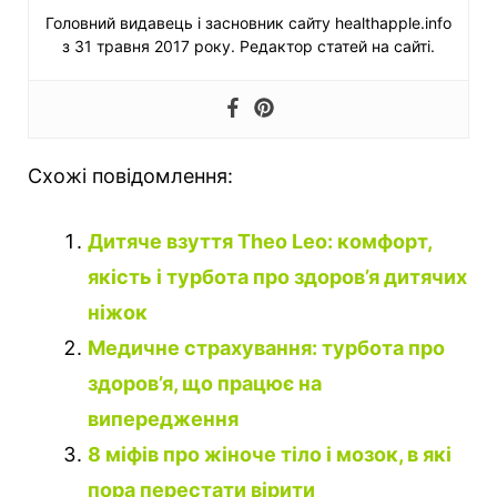
Головний видавець і засновник сайту healthapple.info
з 31 травня 2017 року. Редактор статей на сайті.
Схожі повідомлення:
Дитяче взуття Theo Leo: комфорт,
якість і турбота про здоров’я дитячих
ніжок
Медичне страхування: турбота про
здоров’я, що працює на
випередження
8 міфів про жіноче тіло і мозок, в які
пора перестати вірити