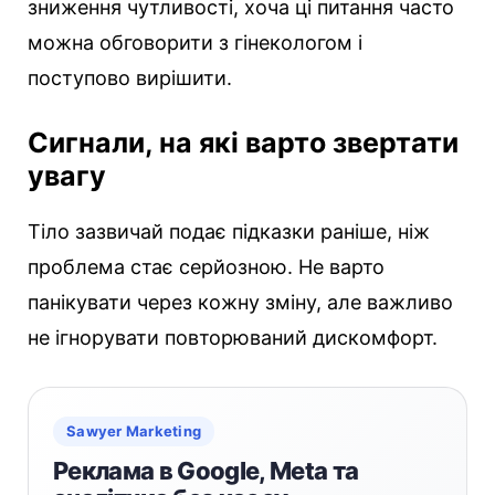
зниження чутливості, хоча ці питання часто
можна обговорити з гінекологом і
поступово вирішити.
Сигнали, на які варто звертати
увагу
Тіло зазвичай подає підказки раніше, ніж
проблема стає серйозною. Не варто
панікувати через кожну зміну, але важливо
не ігнорувати повторюваний дискомфорт.
Sawyer Marketing
Реклама в Google, Meta та