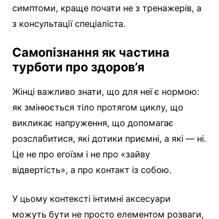
симптоми, краще почати не з тренажерів, а
з консультації спеціаліста.
Самопізнання як частина
турботи про здоров’я
Жінці важливо знати, що для неї є нормою:
як змінюється тіло протягом циклу, що
викликає напруження, що допомагає
розслабитися, які дотики приємні, а які — ні.
Це не про егоїзм і не про «зайву
відвертість», а про контакт із собою.
У цьому контексті інтимні аксесуари
можуть бути не просто елементом розваги,