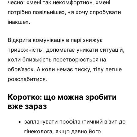
чесно: «мені так некомфортно», «мені
потрібно повільніше», «я хочу спробувати
інакше».
Відкрита комунікація в парі знижує
тривожність і допомагає уникати ситуацій,
коли близькість перетворюється на
обов’язок. А коли немає тиску, тілу легше
розслабитися.
Коротко: що можна зробити
вже зараз
запланувати профілактичний візит до
гінеколога, якщо давно його