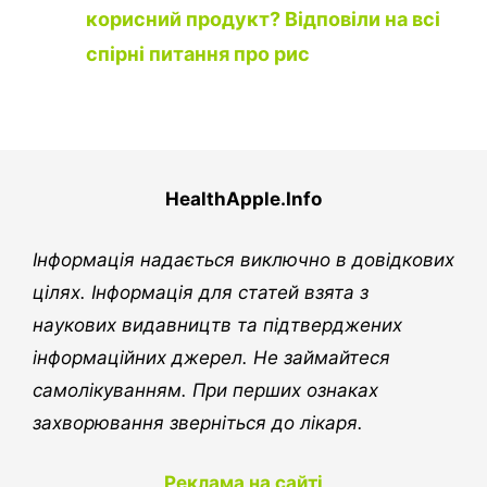
корисний продукт? Відповіли на всі
спірні питання про рис
HealthApple.Info
Інформація надається виключно в довідкових
цілях. Інформація для статей взята з
наукових видавництв та підтверджених
інформаційних джерел. Не займайтеся
самолікуванням. При перших ознаках
захворювання зверніться до лікаря.
Реклама на сайті