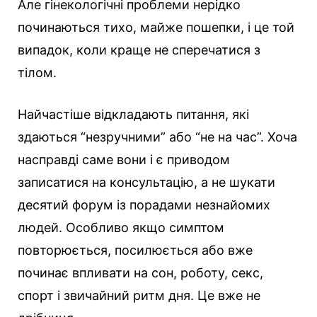
Але гінекологічні проблеми нерідко
починаються тихо, майже пошепки, і це той
випадок, коли краще не сперечатися з
тілом.
Найчастіше відкладають питання, які
здаються “незручними” або “не на час”. Хоча
насправді саме вони і є приводом
записатися на консультацію, а не шукати
десятий форум із порадами незнайомих
людей. Особливо якщо симптом
повторюється, посилюється або вже
починає впливати на сон, роботу, секс,
спорт і звичайний ритм дня. Це вже не