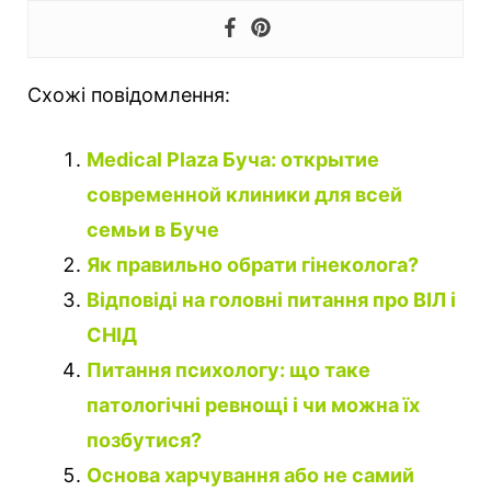
Схожі повідомлення:
Medical Plaza Буча: открытие
современной клиники для всей
семьи в Буче
Як правильно обрати гінеколога?
Відповіді на головні питання про ВІЛ і
СНІД
Питання психологу: що таке
патологічні ревнощі і чи можна їх
позбутися?
Основа харчування або не самий