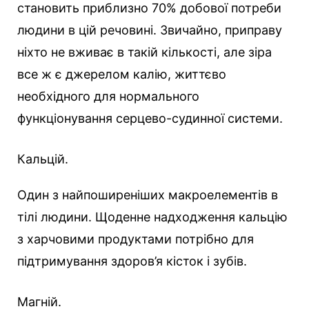
становить приблизно 70% добової потреби
людини в цій речовині. Звичайно, приправу
ніхто не вживає в такій кількості, але зіра
все ж є джерелом калію, життєво
необхідного для нормального
функціонування серцево-судинної системи.
Кальцій.
Один з найпоширеніших макроелементів в
тілі людини. Щоденне надходження кальцію
з харчовими продуктами потрібно для
підтримування здоров’я кісток і зубів.
Магній.