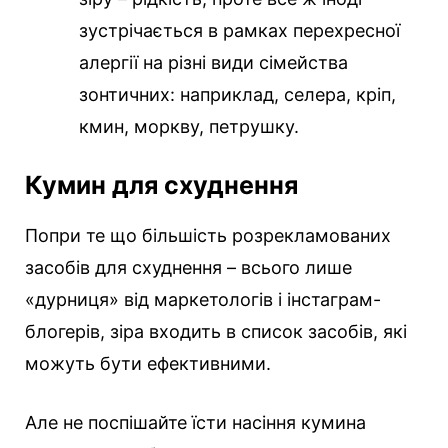
зустрічається в рамках перехресної
алергії на різні види сімейства
зонтичних: наприклад, селера, кріп,
кмин, моркву, петрушку.
Кумин для схуднення
Попри те що більшість розрекламованих
засобів для схуднення – всього лише
«дурниця» від маркетологів і інстаграм-
блогерів, зіра входить в список засобів, які
можуть бути ефективними.
Але не поспішайте їсти насіння кумина