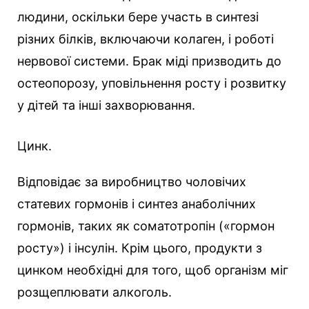
людини, оскільки бере участь в синтезі
різних білків, включаючи колаген, і роботі
нервової системи. Брак міді призводить до
остеопорозу, уповільнення росту і розвитку
у дітей та інші захворювання.
Цинк.
Відповідає за виробництво чоловічих
статевих гормонів і синтез анаболічних
гормонів, таких як соматотропін («гормон
росту») і інсулін. Крім цього, продукти з
цинком необхідні для того, щоб організм міг
розщеплювати алкоголь.