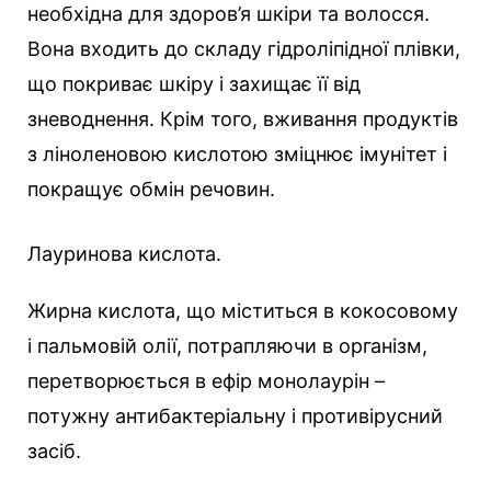
необхідна для здоров’я шкіри та волосся.
Вона входить до складу гідроліпідної плівки,
що покриває шкіру і захищає її від
зневоднення. Крім того, вживання продуктів
з ліноленовою кислотою зміцнює імунітет і
покращує обмін речовин.
Лауринова кислота.
Жирна кислота, що міститься в кокосовому
і пальмовій олії, потрапляючи в організм,
перетворюється в ефір монолаурін –
потужну антибактеріальну і противірусний
засіб.