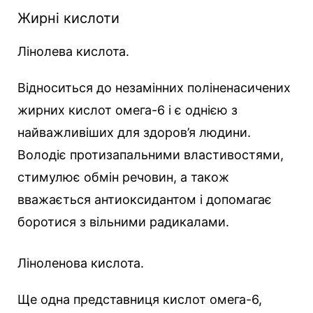
Жирні кислоти
Лінолева кислота.
Відноситься до незамінних поліненасичених
жирних кислот омега-6 і є однією з
найважливіших для здоров’я людини.
Володіє протизапальними властивостями,
стимулює обмін речовин, а також
вважається антиоксидантом і допомагає
боротися з вільними радикалами.
Ліноленова кислота.
Ще одна представниця кислот омега-6,