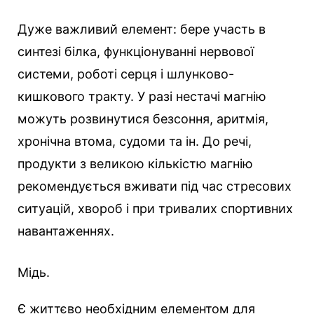
Дуже важливий елемент: бере участь в
синтезі білка, функціонуванні нервової
системи, роботі серця і шлунково-
кишкового тракту. У разі нестачі магнію
можуть розвинутися безсоння, аритмія,
хронічна втома, судоми та ін. До речі,
продукти з великою кількістю магнію
рекомендується вживати під час стресових
ситуацій, хвороб і при тривалих спортивних
навантаженнях.
Мідь.
Є життєво необхідним елементом для