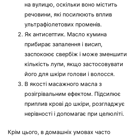
на вулицю, оскільки воно містить
речовини, які посилюють вплив
ультрафіолетових променів.
Як антисептик. Масло кумина
прибирає запалення і висип,
заспокоює свербіж і може зменшити
кількість лупи, якщо застосовувати
його для шкіри голови і волосся.
В якості масажного масла з
розігрівальним ефектом. Підсилює
приплив крові до шкіри, розгладжує
нерівності і допомагає при целюліті.
Крім цього, в домашніх умовах часто