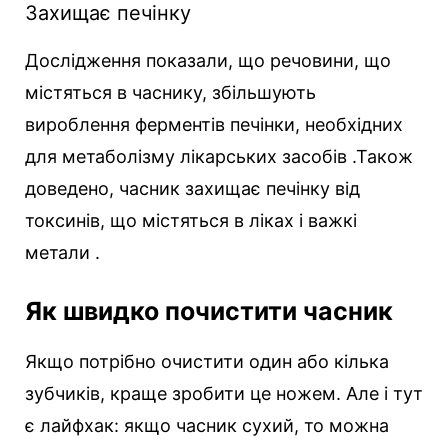
Захищає печінку
Дослідження показали, що речовини, що
містяться в часнику, збільшують
вироблення ферментів печінки, необхідних
для метаболізму лікарських засобів .Також
доведено, часник захищає печінку від
токсинів, що містяться в ліках і важкі
метали .
Як швидко почистити часник
Якщо потрібно очистити один або кілька
зубчиків, краще зробити це ножем. Але і тут
є лайфхак: якщо часник сухий, то можна