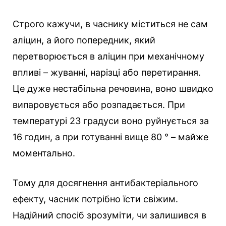
Строго кажучи, в часнику міститься не сам
аліцин, а його попередник, який
перетворюється в аліцин при механічному
впливі – жуванні, нарізці або перетирання.
Це дуже нестабільна речовина, воно швидко
випаровується або розпадається. При
температурі 23 градуси воно руйнується за
16 годин, а при готуванні вище 80 ° – майже
моментально.
Тому для досягнення антибактеріального
ефекту, часник потрібно їсти свіжим.
Надійний спосіб зрозуміти, чи залишився в