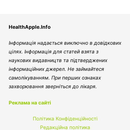
HealthApple.Info
Інформація надається виключно в довідкових
цілях. Інформація для статей взята з
наукових видавництв та підтверджених
інформаційних джерел. Не займайтеся
самолікуванням. При перших ознаках
захворювання зверніться до лікаря.
Реклама на сайті
Політика Конфіденційності
Редакційна політика