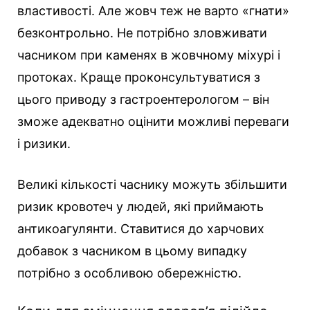
властивості. Але жовч теж не варто «гнати»
безконтрольно. Не потрібно зловживати
часником при каменях в жовчному міхурі і
протоках. Краще проконсультуватися з
цього приводу з гастроентерологом – він
зможе адекватно оцінити можливі переваги
і ризики.
Великі кількості часнику можуть збільшити
ризик кровотеч у людей, які приймають
антикоагулянти. Ставитися до харчових
добавок з часником в цьому випадку
потрібно з особливою обережністю.