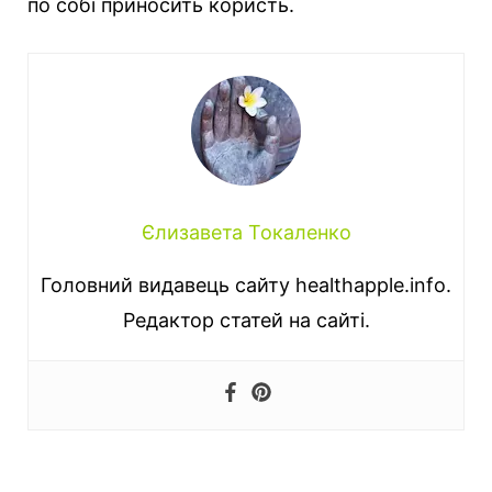
по собі приносить користь.
Єлизавета Токаленко
Головний видавець сайту healthapple.info.
Редактор статей на сайті.