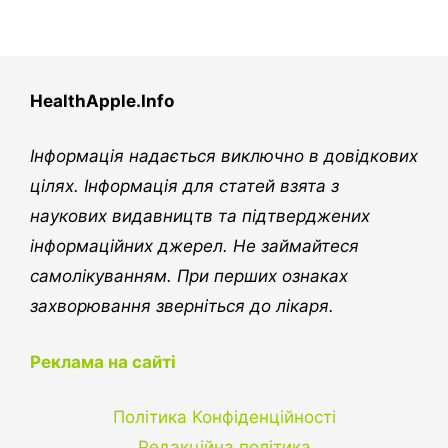
HealthApple.Info
Інформація надається виключно в довідкових
цілях. Інформація для статей взята з
наукових видавництв та підтверджених
інформаційних джерел. Не займайтеся
самолікуванням. При перших ознаках
захворювання зверніться до лікаря.
Реклама на сайті
Політика Конфіденційності
Редакційна політика