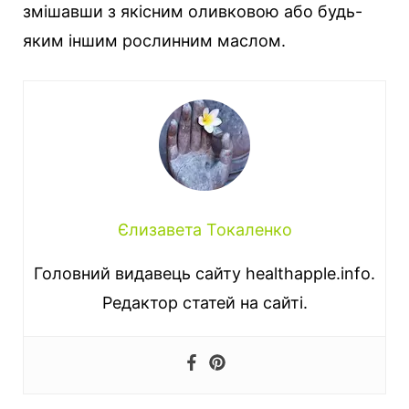
змішавши з якісним оливковою або будь-
яким іншим рослинним маслом.
Єлизавета Токаленко
Головний видавець сайту healthapple.info.
Редактор статей на сайті.