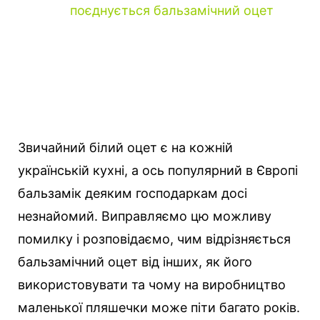
поєднується бальзамічний оцет
Звичайний білий оцет є на кожній
українській кухні, а ось популярний в Європі
бальзамік деяким господаркам досі
незнайомий.
Виправляємо цю можливу
помилку і розповідаємо, чим відрізняється
бальзамічний оцет від інших, як його
використовувати та чому на виробництво
маленької пляшечки може піти багато років.