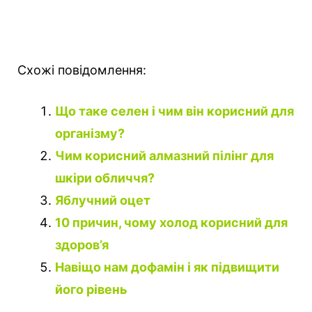
Схожі повідомлення:
Що таке селен і чим він корисний для
організму?
Чим корисний алмазний пілінг для
шкіри обличчя?
Яблучний оцет
10 причин, чому холод корисний для
здоров’я
Навіщо нам дофамін і як підвищити
його рівень