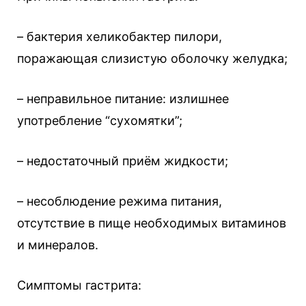
– бактерия хеликобактер пилори,
поражающая слизистую оболочку желудка;
– неправильное питание: излишнее
употребление “сухомятки”;
– недостаточный приём жидкости;
– несоблюдение режима питания,
отсутствие в пище необходимых витаминов
и минералов.
Симптомы гастрита: