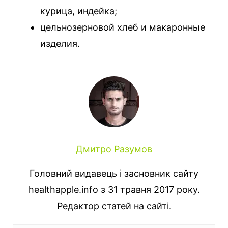
курица, индейка;
цельнозерновой хлеб и макаронные
изделия.
Дмитро Разумов
Головний видавець і засновник сайту
healthapple.info з 31 травня 2017 року.
Редактор статей на сайті.