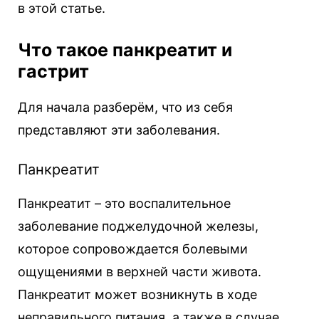
в этой статье.
Что такое панкреатит и
гастрит
Для начала разберём, что из себя
представляют эти заболевания.
Панкреатит
Панкреатит – это воспалительное
заболевание поджелудочной железы,
которое сопровождается болевыми
ощущениями в верхней части живота.
Панкреатит может возникнуть в ходе
неправильного питания, а также в случае