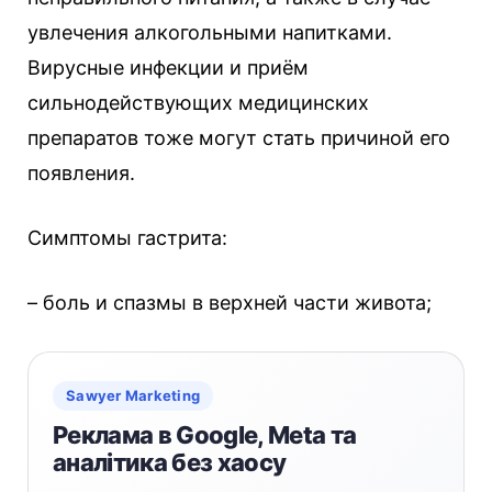
увлечения алкогольными напитками.
Вирусные инфекции и приём
сильнодействующих медицинских
препаратов тоже могут стать причиной его
появления.
Симптомы гастрита:
– боль и спазмы в верхней части живота;
Sawyer Marketing
Реклама в Google, Meta та
аналітика без хаосу