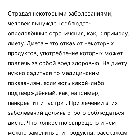
Страдая некоторыми заболеваниями,
человек вынужден соблюдать
определённые ограничения, как, к примеру,
диету. Диета – это отказ от некоторых
продуктов, употребление которых может
повлечь за собой вред здоровью. На диету
нужно садиться по медицинским
показаниям, если есть какой-либо
подтверждённый, как, например,
панкреатит и гастрит. При лечении этих
заболеваний должна строго соблюдаться
диета. Что конкретно запрещено и чем
можно заменить эти продукты, расскажем