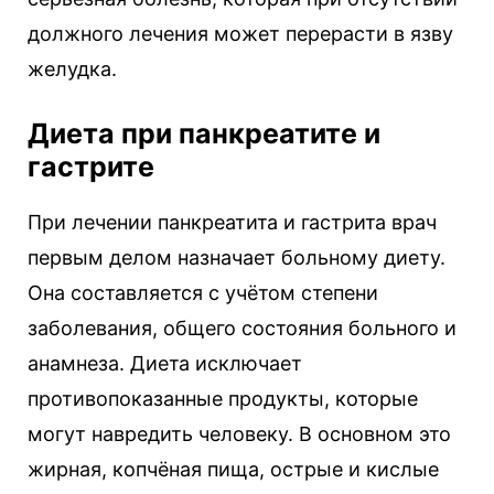
должного лечения может перерасти в язву
желудка.
Диета при панкреатите и
гастрите
При лечении панкреатита и гастрита врач
первым делом назначает больному диету.
Она составляется с учётом степени
заболевания, общего состояния больного и
анамнеза. Диета исключает
противопоказанные продукты, которые
могут навредить человеку. В основном это
жирная, копчёная пища, острые и кислые