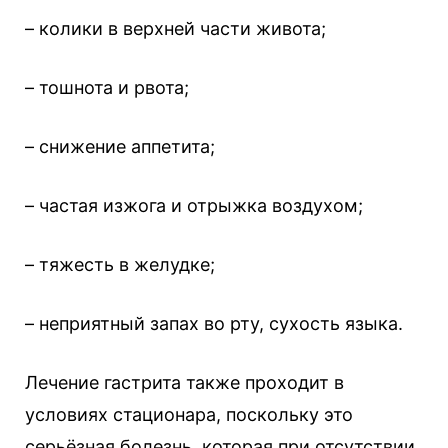
– колики в верхней части живота;
– тошнота и рвота;
– снижение аппетита;
– частая изжога и отрыжка воздухом;
– тяжесть в желудке;
– неприятный запах во рту, сухость языка.
Лечение гастрита также проходит в
условиях стационара, поскольку это
серьёзная болезнь, которая при отсутствии