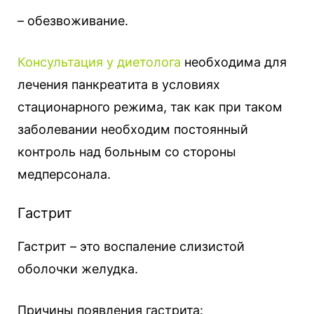
– обезвоживание.
Консультация у диетолога
необходима для
лечения панкреатита в условиях
стационарного режима, так как при таком
заболевании необходим постоянный
контроль над больным со стороны
медперсонала.
Гастрит
Гастрит – это воспаление слизистой
оболочки желудка.
Причины появления гастрита: