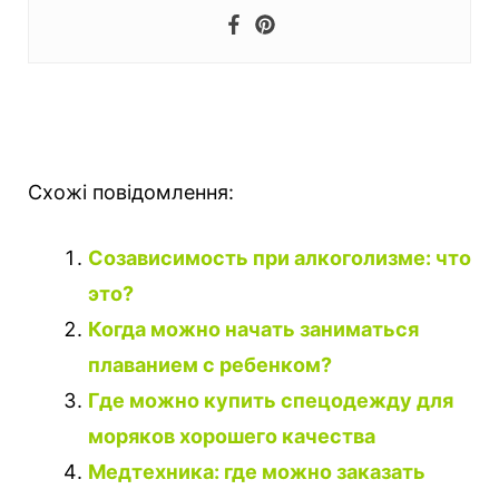
Схожі повідомлення:
Созависимость при алкоголизме: что
это?
Когда можно начать заниматься
плаванием с ребенком?
Где можно купить спецодежду для
моряков хорошего качества
Медтехника: где можно заказать