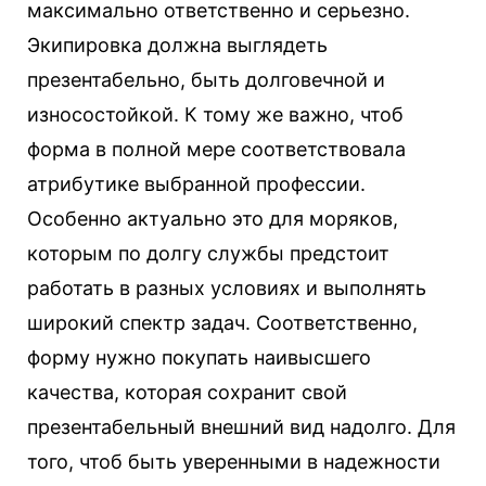
максимально ответственно и серьезно.
Экипировка должна выглядеть
презентабельно, быть долговечной и
износостойкой.
К тому же важно, чтоб
форма в полной мере соответствовала
атрибутике выбранной профессии.
Особенно актуально это для моряков,
которым по долгу службы предстоит
работать в разных условиях и выполнять
широкий спектр задач. Соответственно,
форму нужно покупать наивысшего
качества, которая сохранит свой
презентабельный внешний вид надолго. Для
того, чтоб быть уверенными в надежности