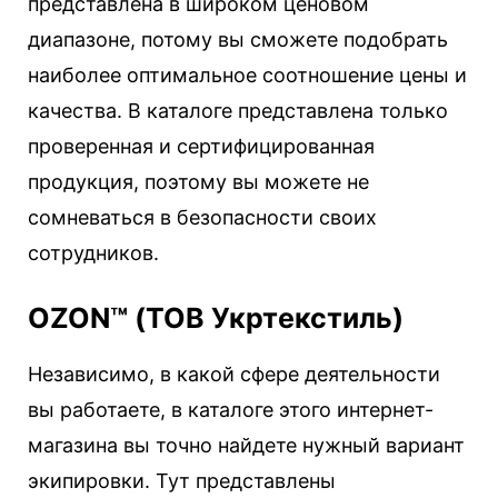
представлена в широком ценовом
диапазоне, потому вы сможете подобрать
наиболее оптимальное соотношение цены и
качества. В каталоге представлена только
проверенная и сертифицированная
продукция, поэтому вы можете не
сомневаться в безопасности своих
сотрудников.
OZON™ (ТОВ Укртекстиль)
Независимо, в какой сфере деятельности
вы работаете, в каталоге этого интернет-
магазина вы точно найдете нужный вариант
экипировки. Тут представлены