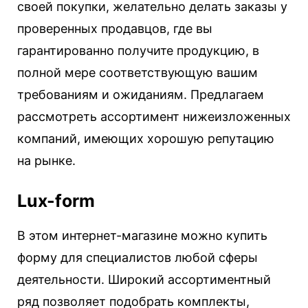
своей покупки, желательно делать заказы у
проверенных продавцов, где вы
гарантированно получите продукцию, в
полной мере соответствующую вашим
требованиям и ожиданиям. Предлагаем
рассмотреть ассортимент нижеизложенных
компаний, имеющих хорошую репутацию
на рынке.
Lux-form
В этом интернет-магазине можно купить
форму для специалистов любой сферы
деятельности. Широкий ассортиментный
ряд позволяет подобрать комплекты,