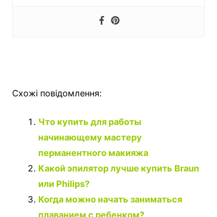
Схожі повідомлення:
Что купить для работы
начинающему мастеру
перманентного макияжа
Какой эпилятор лучше купить Braun
или Philips?
Когда можно начать заниматься
плаванием с ребенком?