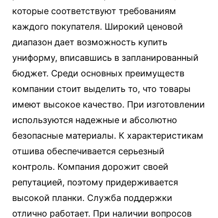
которые соответствуют требованиям
каждого покупателя. Широкий ценовой
диапазон дает возможность купить
униформу, вписавшись в запланированный
бюджет. Среди основных преимуществ
компании стоит выделить то, что товары
имеют высокое качество. При изготовлении
используются надежные и абсолютно
безопасные материалы. К характеристикам
отшива обеспечивается серьезный
контроль. Компания дорожит своей
репутацией, поэтому придерживается
высокой планки. Служба поддержки
отлично работает. При наличии вопросов