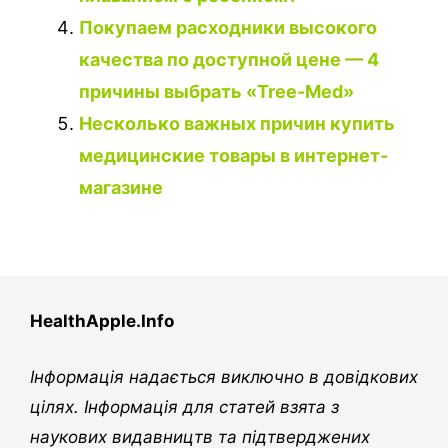
Покупаем расходники высокого
качества по доступной цене — 4
причины выбрать «Tree-Med»
Несколько важных причин купить
медицинские товары в интернет-
магазине
HealthApple.Info
Інформація надається виключно в довідкових
цілях. Інформація для статей взята з
наукових видавництв та підтверджених