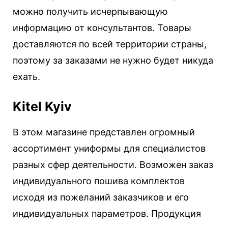
можно получить исчерпывающую
информацию от консультантов. Товары
доставляются по всей территории страны,
поэтому за заказами не нужно будет никуда
ехать.
Kitel Kyiv
В этом магазине представлен огромный
ассортимент униформы для специалистов
разных сфер деятельности. Возможен заказ
индивидуального пошива комплектов
исходя из пожеланий заказчиков и его
индивидуальных параметров. Продукция