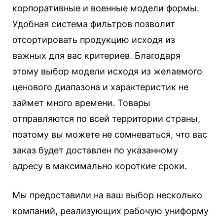
корпоративные и военные модели формы.
Удобная система фильтров позволит
отсортировать продукцию исходя из
важных для вас критериев. Благодаря
этому выбор модели исходя из желаемого
ценового диапазона и характеристик не
займет много времени. Товары
отправляются по всей территории страны,
поэтому вы можете не сомневаться, что вас
заказ будет доставлен по указанному
адресу в максимально короткие сроки.
Мы предоставили на ваш выбор несколько
компаний, реализующих рабочую униформу