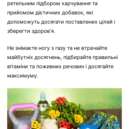
ретельним підбором харчування та
прийомом дієтичних добавок, які
допоможуть досягати поставлених цілей і
зберегти здоровʼя.
Не знімаєте ногу з газу та не втрачайте
майбутніх досягнень, підбирайте правильні
вітаміни та поживних речовин і досягайте
максимуму.