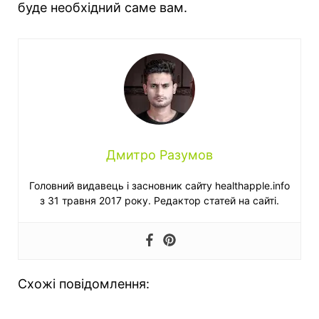
буде необхідний саме вам.
Дмитро Разумов
Головний видавець і засновник сайту healthapple.info
з 31 травня 2017 року. Редактор статей на сайті.
Схожі повідомлення: