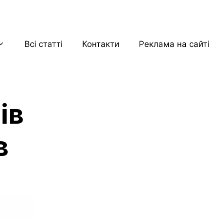
Всі статті
Контакти
Реклама на сайті
ів
в