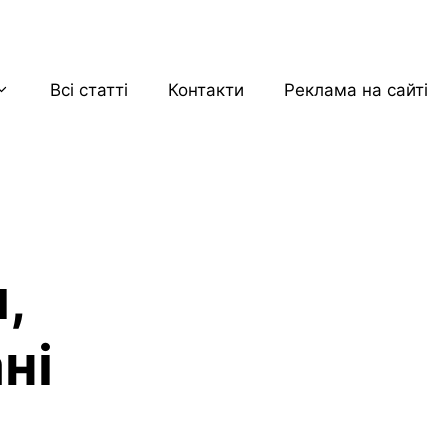
Всі статті
Контакти
Реклама на сайті
,
ні