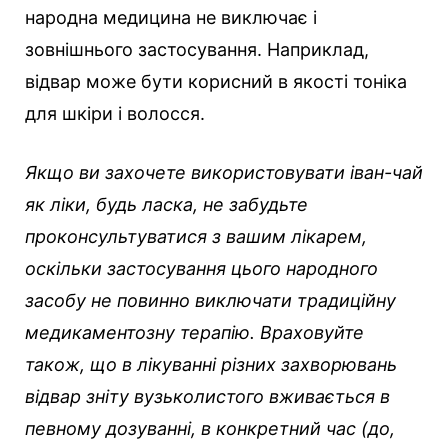
народна медицина не виключає і
зовнішнього застосування. Наприклад,
відвар може бути корисний в якості тоніка
для шкіри і волосся.
Якщо ви захочете використовувати іван-чай
як ліки, будь ласка, не забудьте
проконсультуватися з вашим лікарем,
оскільки застосування цього народного
засобу не повинно виключати традиційну
медикаментозну терапію. Враховуйте
також, що в лікуванні різних захворювань
відвар зніту вузьколистого вживається в
певному дозуванні, в конкретний час (до,