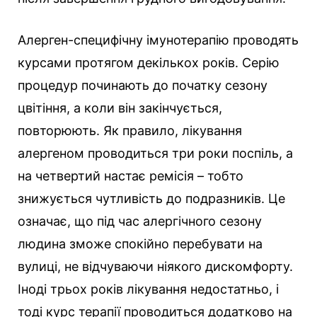
Алерген-специфічну імунотерапію проводять
курсами протягом декількох років. Серію
процедур починають до початку сезону
цвітіння, а коли він закінчується,
повторюють. Як правило, лікування
алергеном проводиться три роки поспіль, а
на четвертий настає ремісія – тобто
знижується чутливість до подразників. Це
означає, що під час алергічного сезону
людина зможе спокійно перебувати на
вулиці, не відчуваючи ніякого дискомфорту.
Іноді трьох років лікування недостатньо, і
тоді курс терапії проводиться додатково на