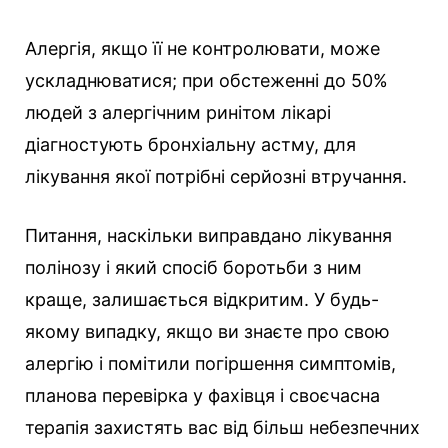
Алергія, якщо її не контролювати, може
ускладнюватися; при обстеженні до 50%
людей з алергічним ринітом лікарі
діагностують бронхіальну астму, для
лікування якої потрібні серйозні втручання.
Питання, наскільки виправдано лікування
полінозу і який спосіб боротьби з ним
краще, залишається відкритим. У будь-
якому випадку, якщо ви знаєте про свою
алергію і помітили погіршення симптомів,
планова перевірка у фахівця і своєчасна
терапія захистять вас від більш небезпечних