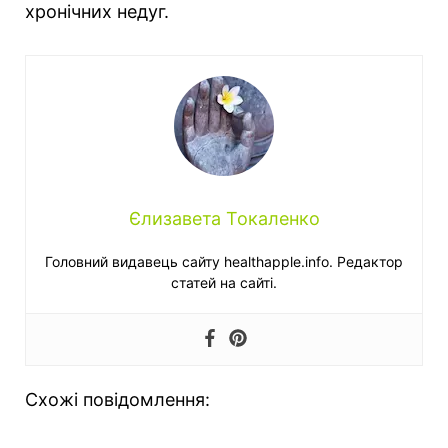
хронічних недуг.
Єлизавета Токаленко
Головний видавець сайту healthapple.info. Редактор
статей на сайті.
Схожі повідомлення: