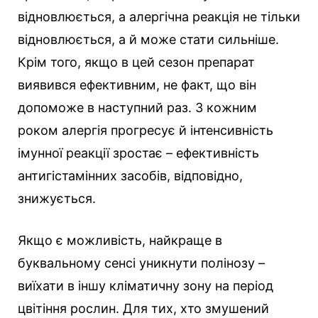
відновлюється, а алергічна реакція не тільки
відновлюється, а й може стати сильніше.
Крім того, якщо в цей сезон препарат
виявився ефективним, не факт, що він
допоможе в наступний раз. З кожним
роком алергія прогресує й інтенсивність
імунної реакції зростає – ефективність
антигістамінних засобів, відповідно,
знижується.
Якщо є можливість, найкраще в
буквальному сенсі уникнути полінозу –
виїхати в іншу кліматичну зону на період
цвітіння рослин. Для тих, хто змушений