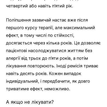
четвертий або навіть п’ятий рік.
Поліпшення зазвичай настає вже після
першого курсу терапії, але максимальний
ефект, в тому числі по стійкості,
досягається через кілька років. Це дозволяє
пацієнтові насолоджуватися життям без
алергії від трьох до п’яти років, а потім
лікування повторюють. Іноді ремісія триває
навіть десять років. Кожен випадок
індивідуальний, і передбачити, як довго
триватиме ефект, неможливо.
А якщо не лікувати?