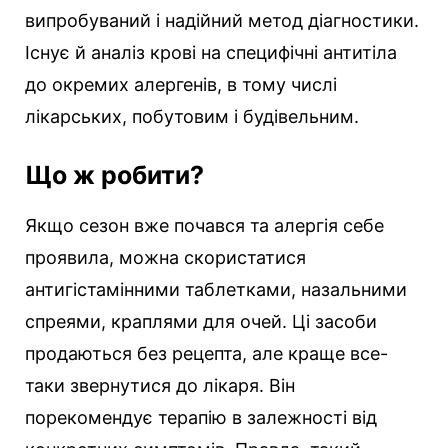
випробуваний і надійний метод діагностики.
Існує й аналіз крові на специфічні антитіла
до окремих алергенів, в тому числі
лікарських, побутовим і будівельним.
Що ж робити?
Якщо сезон вже почався та алергія себе
проявила, можна скористатися
антигістамінними таблетками, назальними
спреями, краплями для очей. Ці засоби
продаються без рецепта, але краще все-
таки звернутися до лікаря. Він
порекомендує терапію в залежності від