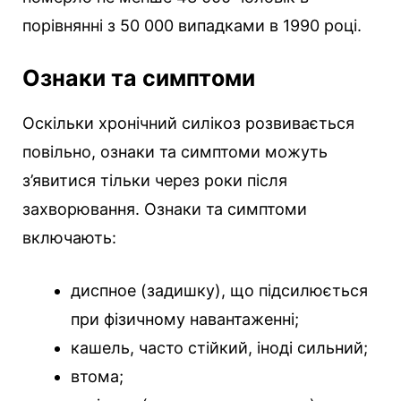
порівнянні з 50 000 випадками в 1990 році.
Ознаки та симптоми
Оскільки хронічний силікоз розвивається
повільно, ознаки та симптоми можуть
з’явитися тільки через роки після
захворювання. Ознаки та симптоми
включають:
диспное (задишку), що підсилюється
при фізичному навантаженні;
кашель, часто стійкий, іноді сильний;
втома;