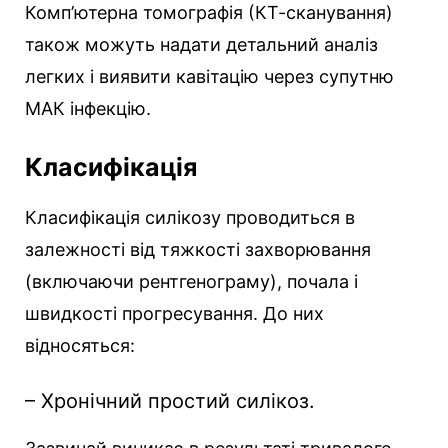
Комп’ютерна томографія (КТ-сканування)
також можуть надати детальний аналіз
легких і виявити кавітацію через супутню
МАК інфекцію.
Класифікація
Класифікація силікозу проводиться в
залежності від тяжкості захворювання
(включаючи рентгенограму), почала і
швидкості прогресування. До них
відносяться:
– Хронічний простий силікоз.