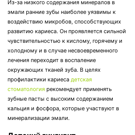
Из-за низкого содержания минералов в
эмали ранние зубы наиболее уязвимы к
воздействию микробов, способствующих
развитию кариеса. Он проявляется сильной
чувствительностью к кислому, горячему и
холодному и в случае несвоевременного
лечения переходит в воспаление
окружающих тканей зуба. В целях
профилактики кариеса
детская
стоматология
рекомендует применять
зубные пасты с высоким содержанием
кальция и фосфора, которые участвуют в
минерализации эмали.