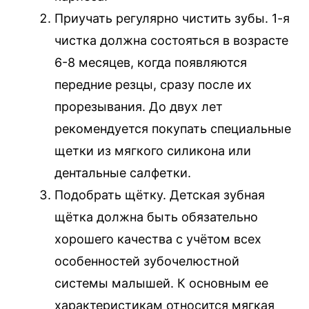
Приучать регулярно чистить зубы. 1-я
чистка должна состояться в возрасте
6-8 месяцев, когда появляются
передние резцы, сразу после их
прорезывания. До двух лет
рекомендуется покупать специальные
щетки из мягкого силикона или
дентальные салфетки.
Подобрать щётку. Детская зубная
щётка должна быть обязательно
хорошего качества с учётом всех
особенностей зубочелюстной
системы малышей. К основным ее
характеристикам относится мягкая