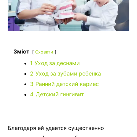
Зміст
Сховати
1
Уход за деснами
2
Уход за зубами ребенка
3
Ранний детский кариес
4
Детский гингивит
Благодаря ей удается существенно