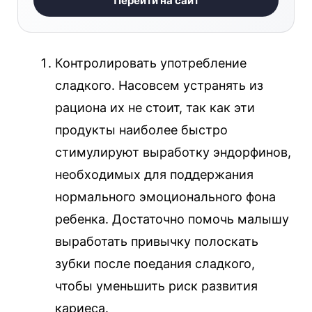
Перейти на сайт
Контролировать употребление
сладкого. Насовсем устранять из
рациона их не стоит, так как эти
продукты наиболее быстро
стимулируют выработку эндорфинов,
необходимых для поддержания
нормального эмоционального фона
ребенка. Достаточно помочь малышу
выработать привычку полоскать
зубки после поедания сладкого,
чтобы уменьшить риск развития
кариеса.