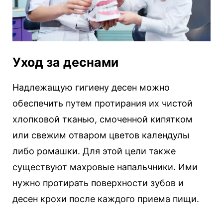
Уход за деснами
Надлежащую гигиену десен можно
обеспечить путем протирания их чистой
хлопковой тканью, смоченной кипятком
или свежим отваром цветов календулы
либо ромашки. Для этой цели также
существуют махровые напальчники. Ими
нужно протирать поверхности зубов и
десен крохи после каждого приема пищи.