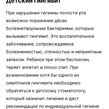
Детский гингивит
При нарушении гигиены полости рта
возможно поражение дёсен
болезнетворными бактериями, которые
вызывают гингивит. Это воспалительное
заболевание, сопровождаемое
болезненностью, отечностью и неприятным
запахом. Ребенок при этом беспокоен,
теряет аппетит и плохо спит. При
возникновении хотя бы одного из
симптомов гингивита необходимо
обратиться к детскому стоматологу,
который назначит лечение и даст
рекомендации по индивидуальной гигиене