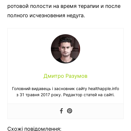
ротовой полости на время терапии и после
полного исчезновения недуга.
Дмитро Разумов
Головний видавець і засновник сайту healthapple.info
з 31 травня 2017 року. Редактор статей на сайті.
Схожі повідомлення: