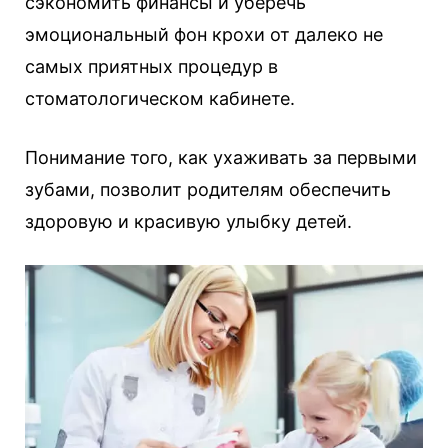
сэкономить финансы и уберечь
эмоциональный фон крохи от далеко не
самых приятных процедур в
стоматологическом кабинете.
Понимание того, как ухаживать за первыми
зубами, позволит родителям обеспечить
здоровую и красивую улыбку детей.