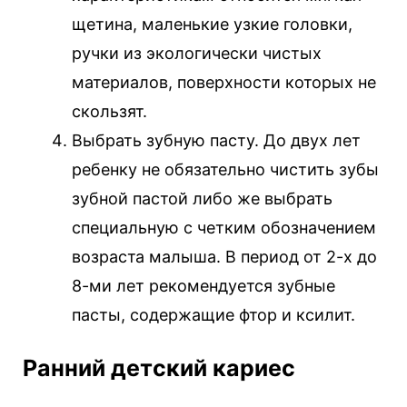
щетина, маленькие узкие головки,
ручки из экологически чистых
материалов, поверхности которых не
скользят.
Выбрать зубную пасту. До двух лет
ребенку не обязательно чистить зубы
зубной пастой либо же выбрать
специальную с четким обозначением
возраста малыша. В период от 2-х до
8-ми лет рекомендуется зубные
пасты, содержащие фтор и ксилит.
Ранний детский кариес