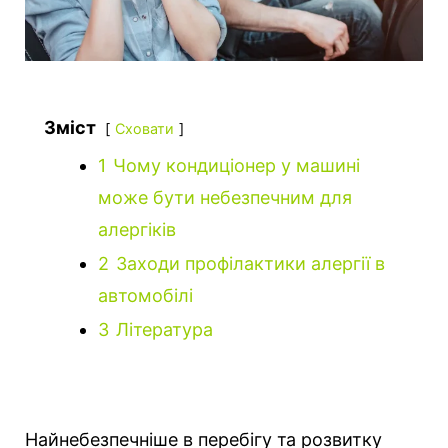
Зміст
Сховати
1
Чому кондиціонер у машині
може бути небезпечним для
алергіків
2
Заходи профілактики алергії в
автомобілі
3
Література
Найнебезпечніше в перебігу та розвитку