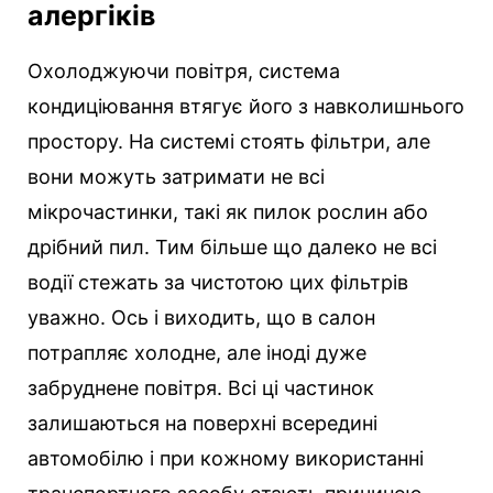
алергіків
Охолоджуючи повітря, система
кондиціювання втягує його з навколишнього
простору. На системі стоять фільтри, але
вони можуть затримати не всі
мікрочастинки, такі як пилок рослин або
дрібний пил. Тим більше що далеко не всі
водії стежать за чистотою цих фільтрів
уважно. Ось і виходить, що в салон
потрапляє холодне, але іноді дуже
забруднене повітря. Всі ці частинок
залишаються на поверхні всередині
автомобілю і при кожному використанні