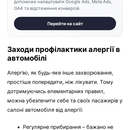
допоможе налаштувати Google Ads, Meta Ads,
GA4 та відстеження конверсій.
Перейти на сайт
Заходи профілактики алергії в
автомобілі
Алергію, як будь-яке інше захворювання,
простіше попередити, ніж лікувати. Тому
дотримуючись елементарних правил,
можна убезпечити себе та своїх пасажирів у
салоні автомобіля від алергії:
Регулярне прибирання – бажано не