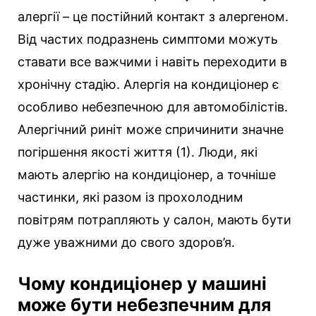
алергії – це постійний контакт з алергеном.
Від частих подразнень симптоми можуть
ставати все важчими і навіть переходити в
хронічну стадію. Алергія на кондиціонер є
особливо небезпечною для автомобілістів.
Алергічний риніт може спричинити значне
погіршення якості життя (1).
Люди, які
мають алергію на кондиціонер, а точніше
частинки, які разом із прохолодним
повітрям потрапляють у салон, мають бути
дуже уважними до свого здоров’я.
Чому кондиціонер у машині
може бути небезпечним для