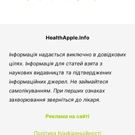
HealthApple.Info
Інформація надається виключно в довідкових
цілях. Інформація для статей взята з
наукових видавництв та підтверджених
інформаційних джерел. Не займайтеся
самолікуванням. При перших ознаках
захворювання зверніться до лікаря.
Реклама на сайті
Політика Конфіденційності