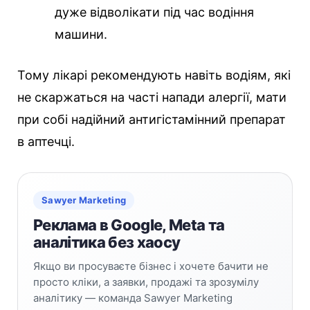
дуже відволікати під час водіння
машини.
Тому лікарі рекомендують навіть водіям, які
не скаржаться на часті напади алергії, мати
при собі надійний антигістамінний препарат
в аптечці.
Sawyer Marketing
Реклама в Google, Meta та
аналітика без хаосу
Якщо ви просуваєте бізнес і хочете бачити не
просто кліки, а заявки, продажі та зрозумілу
аналітику — команда Sawyer Marketing