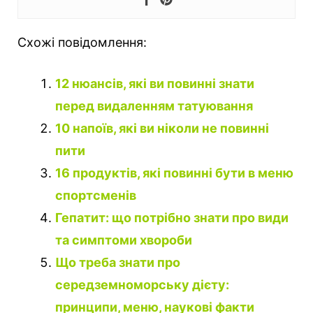
Схожі повідомлення:
12 нюансів, які ви повинні знати
перед видаленням татуювання
10 напоїв, які ви ніколи не повинні
пити
16 продуктів, які повинні бути в меню
спортсменів
Гепатит: що потрібно знати про види
та симптоми хвороби
Що треба знати про
середземноморську дієту:
принципи, меню, наукові факти