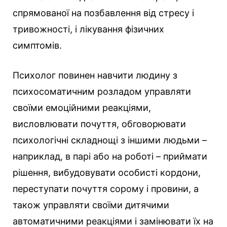
спрямованої на позбавлення від стресу і
тривожності, і лікування фізичних
симптомів.
Психолог повинен навчити людину з
психосоматичним розладом управляти
своїми емоційними реакціями,
висловлювати почуття, обговорювати
психологічні складнощі з іншими людьми –
наприклад, в парі або на роботі – приймати
рішення, вибудовувати особисті кордони,
переступати почуття сорому і провини, а
також управляти своїми дитячими
автоматичними реакціями і замінювати їх на