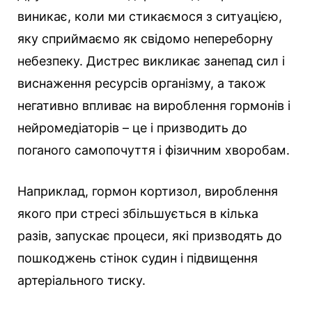
виникає, коли ми стикаємося з ситуацією,
яку сприймаємо як свідомо непереборну
небезпеку. Дистрес викликає занепад сил і
виснаження ресурсів організму, а також
негативно впливає на вироблення гормонів і
нейромедіаторів – це і призводить до
поганого самопочуття і фізичним хворобам.
Наприклад, гормон кортизол, вироблення
якого при стресі збільшується в кілька
разів, запускає процеси, які призводять до
пошкоджень стінок судин і підвищення
артеріального тиску.