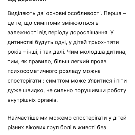
Виділяють дві основні особливості. Перша –
це те, що симптоми змінюються в
залежності від періоду дорослішання. У
дитинстві будуть одні, у дітей трьох-п’яти
років – інші, і так далі. Чим молодша дитина,
тим, як правило, більш легкий прояв
психосоматичного розладу можна
спостерігати : симптом може з’явитися і піти
дуже швидко, не сильно порушивши роботу
внутрішніх органів.
Найчастіше ми можемо спостерігати у дітей
різних вікових груп болі в животі без