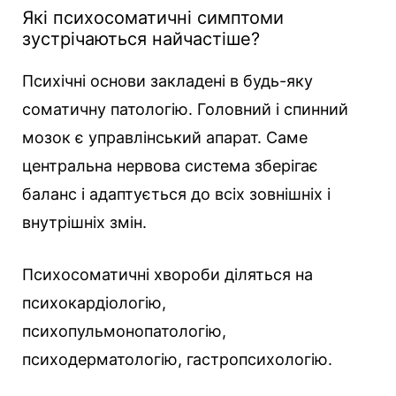
Які психосоматичні симптоми
зустрічаються найчастіше?
Психічні основи закладені в будь-яку
соматичну патологію. Головний і спинний
мозок є управлінський апарат. Саме
центральна нервова система зберігає
баланс і адаптується до всіх зовнішніх і
внутрішніх змін.
Психосоматичні хвороби діляться на
психокардіологію,
психопульмонопатологію,
психодерматологію, гастропсихологію.