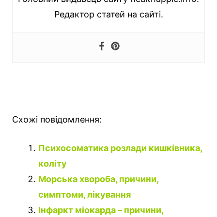
Редактор статей на сайті.
Схожі повідомлення:
Психосоматика розлади кишківника,
коліту
Морська хвороба, причини,
симптоми, лікування
Інфаркт міокарда – причини,