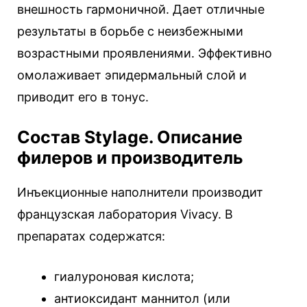
внешность гармоничной. Дает отличные
результаты в борьбе с неизбежными
возрастными проявлениями. Эффективно
омолаживает эпидермальный слой и
приводит его в тонус.
Состав Stylage. Описание
филеров и производитель
Инъекционные наполнители производит
французская лаборатория Vivacy. В
препаратах содержатся:
гиалуроновая кислота;
антиоксидант маннитол (или