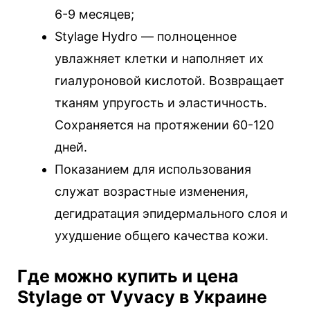
6-9 месяцев;
Stylage Hydro — полноценное
увлажняет клетки и наполняет их
гиалуроновой кислотой. Возвращает
тканям упругость и эластичность.
Сохраняется на протяжении 60-120
дней.
Показанием для использования
служат возрастные изменения,
дегидратация эпидермального слоя и
ухудшение общего качества кожи.
Где можно купить и цена
Stylage от Vyvacy в Украине