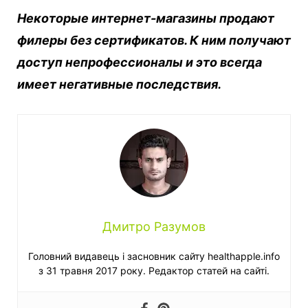
Некоторые интернет-магазины продают
филеры без сертификатов. К ним получают
доступ непрофессионалы и это всегда
имеет негативные последствия.
Дмитро Разумов
Головний видавець і засновник сайту healthapple.info
з 31 травня 2017 року. Редактор статей на сайті.