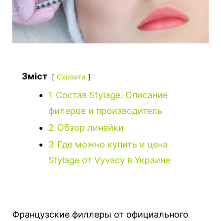
Зміст
Сховати
1
Состав Stylage. Описание
филеров и производитель
2
Обзор линейки
3
Где можно купить и цена
Stylage от Vyvacy в Украине
Французские филлеры от официального