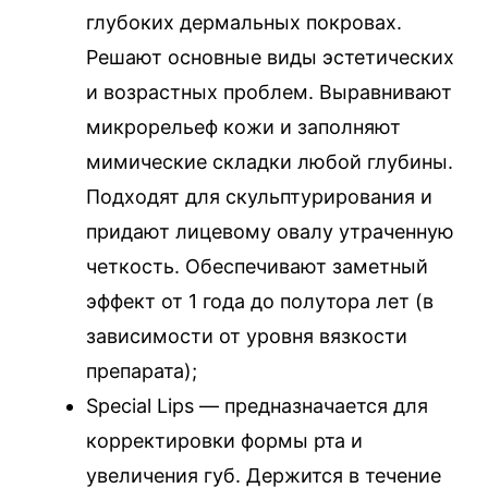
глубоких дермальных покровах.
Решают основные виды эстетических
и возрастных проблем. Выравнивают
микрорельеф кожи и заполняют
мимические складки любой глубины.
Подходят для скульптурирования и
придают лицевому овалу утраченную
четкость. Обеспечивают заметный
эффект от 1 года до полутора лет (в
зависимости от уровня вязкости
препарата);
Special Lips — предназначается для
корректировки формы рта и
увеличения губ. Держится в течение