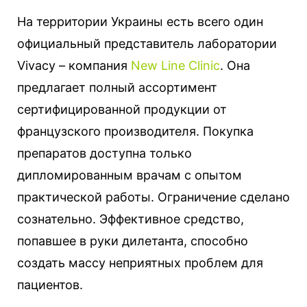
На территории Украины есть всего один
официальный представитель лаборатории
Vivacy – компания
New Line Clinic
. Она
предлагает полный ассортимент
сертифицированной продукции от
французского производителя. Покупка
препаратов доступна только
дипломированным врачам с опытом
практической работы. Ограничение сделано
сознательно. Эффективное средство,
попавшее в руки дилетанта, способно
создать массу неприятных проблем для
пациентов.