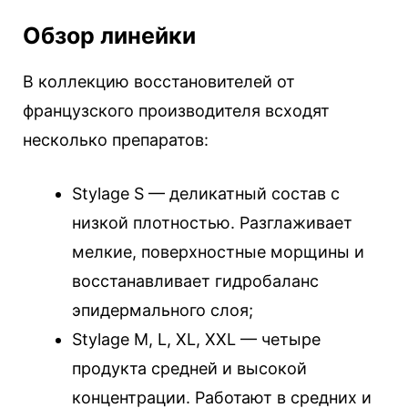
Обзор линейки
В коллекцию восстановителей от
французского производителя всходят
несколько препаратов:
Stylage S — деликатный состав с
низкой плотностью. Разглаживает
мелкие, поверхностные морщины и
восстанавливает гидробаланс
эпидермального слоя;
Stylage M, L, XL, XXL — четыре
продукта средней и высокой
концентрации. Работают в средних и