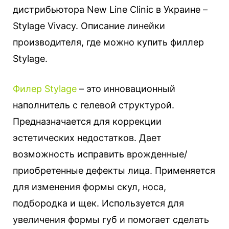
дистрибьютора New Line Clinic в Украине –
Stylage Vivacy. Описание линейки
производителя, где можно купить филлер
Stylage.
Филер Stylage
– это инновационный
наполнитель с гелевой структурой.
Предназначается для коррекции
эстетических недостатков. Дает
возможность исправить врожденные/
приобретенные дефекты лица. Применяется
для изменения формы скул, носа,
подбородка и щек. Используется для
увеличения формы губ и помогает сделать