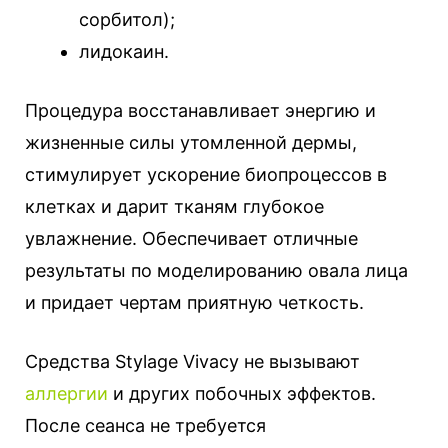
сорбитол);
лидокаин.
Процедура восстанавливает энергию и
жизненные силы утомленной дермы,
стимулирует ускорение биопроцессов в
клетках и дарит тканям глубокое
увлажнение. Обеспечивает отличные
результаты по моделированию овала лица
и придает чертам приятную четкость.
Средства Stylage Vivacy не вызывают
аллергии
и других побочных эффектов.
После сеанса не требуется