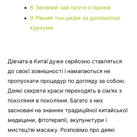
8
Зелений чай проти старіння
9
Рівний тон шкіри за допомогою
куркуми
Дівчата в Китаї дуже серйозно ставляться
до своєї зовнішності і намагаються не
пропускати процедур по догляду за собою.
Деякі секрети краси переходять в сім’ях з
покоління в покоління. Багато з них
засновані на знаннях традиційної китайської
медицини, фітотерапії, акупунктури і
мистецтві масажу. Розповімо про деякі