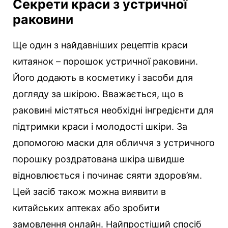
Секрети краси з устричної
раковини
Ще один з найдавніших рецептів краси
китаянок – порошок устричної раковини.
Його додають в косметику і засоби для
догляду за шкірою. Вважається, що в
раковині містяться необхідні інгредієнти для
підтримки краси і молодості шкіри. За
допомогою маски для обличчя з устричного
порошку роздратована шкіра швидше
відновлюється і починає сяяти здоров’ям.
Цей засіб також можна виявити в
китайських аптеках або зробити
замовлення онлайн. Найпростіший спосіб