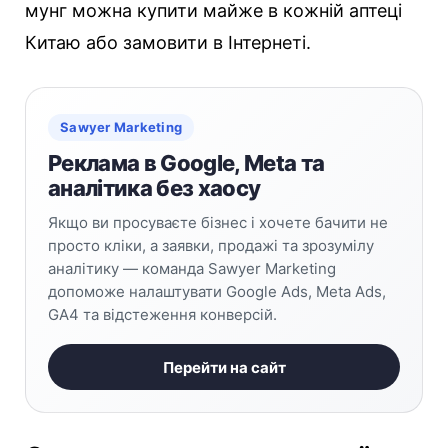
мунг можна купити майже в кожній аптеці
Китаю або замовити в Інтернеті.
Sawyer Marketing
Реклама в Google, Meta та
аналітика без хаосу
Якщо ви просуваєте бізнес і хочете бачити не
просто кліки, а заявки, продажі та зрозумілу
аналітику — команда Sawyer Marketing
допоможе налаштувати Google Ads, Meta Ads,
GA4 та відстеження конверсій.
Перейти на сайт