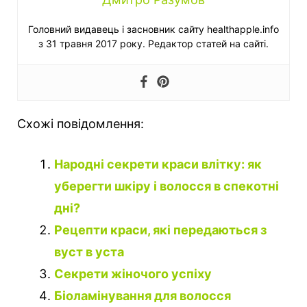
Головний видавець і засновник сайту healthapple.info
з 31 травня 2017 року. Редактор статей на сайті.
Схожі повідомлення:
Народні секрети краси влітку: як
уберегти шкіру і волосся в спекотні
дні?
Рецепти краси, які передаються з
вуст в уста
Секрети жіночого успіху
Біоламінування для волосся