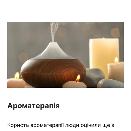
Ароматерапія
Користь ароматерапії люди оцінили ще з