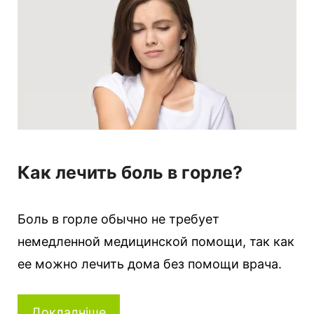
Как лечить боль в горле?
Боль в горле обычно не требует
немедленной медицинской помощи, так как
ее можно лечить дома без помощи врача.
Докладніше