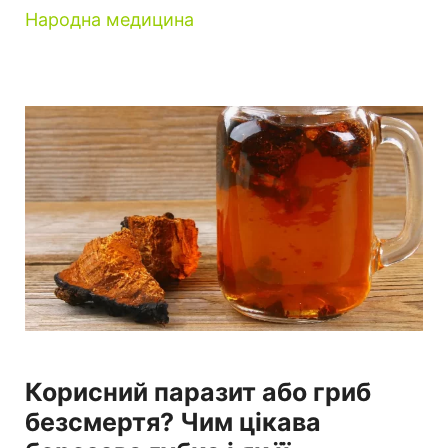
Народна медицина
Корисний паразит або гриб
безсмертя? Чим цікава