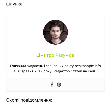
шлунка.
Дмитро Разумов
Головний видавець і засновник сайту healthapple.info
з 31 травня 2017 року. Редактор статей на сайті.
Схожі повідомлення: