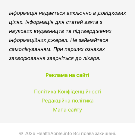
Інформація надається виключно в довідкових
цілях. Інформація для статей взята з
наукових видавництв та підтверджених
інформаційних джерел. Не займайтеся
самолікуванням. При перших ознаках
захворювання зверніться до лікаря.
Реклама на сайті
Політика Конфіденційності
Редакційна політика
Мапа сайту
© 2026 HealthApple.info Всі права захищені.