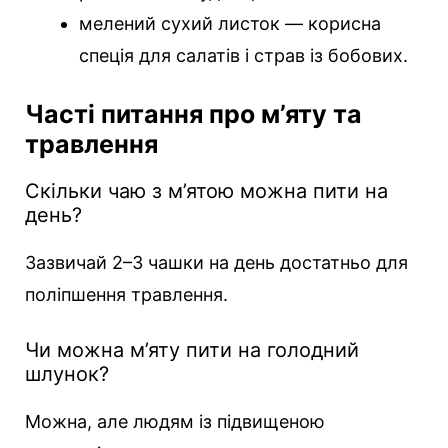
мелений сухий листок — корисна
спеція для салатів і страв із бобових.
Часті питання про м’яту та
травлення
Скільки чаю з м’ятою можна пити на
день?
Зазвичай 2–3 чашки на день достатньо для
поліпшення травлення.
Чи можна м’яту пити на голодний
шлунок?
Можна, але людям із підвищеною