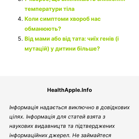
температури тіла
Коли симптоми хвороб нас
обманюють?
Від мами або від тата: чиїх генів (і
мутацій) у дитини більше?
HealthApple.Info
Інформація надається виключно в довідкових
цілях. Інформація для статей взята з
наукових видавництв та підтверджених
інформаційних джерел. Не займайтеся