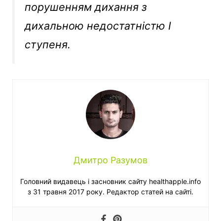
порушенням дихання з
дихальною недостатністю I
ступеня.
Дмитро Разумов
Головний видавець і засновник сайту healthapple.info
з 31 травня 2017 року. Редактор статей на сайті.