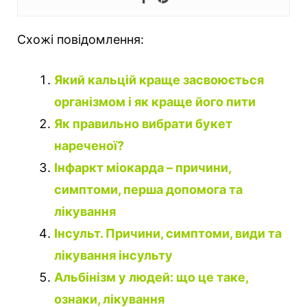
Схожі повідомлення:
Який кальцій краще засвоюється
організмом і як краще його пити
Як правильно вибрати букет
нареченої?
Інфаркт міокарда – причини,
симптоми, перша допомога та
лікування
Інсульт. Причини, симптоми, види та
лікування інсульту
Альбінізм у людей: що це таке,
ознаки, лікування