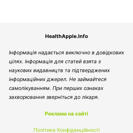
HealthApple.Info
Інформація надається виключно в довідкових
цілях. Інформація для статей взята з
наукових видавництв та підтверджених
інформаційних джерел. Не займайтеся
самолікуванням. При перших ознаках
захворювання зверніться до лікаря.
Реклама на сайті
Політика Конфіденційності