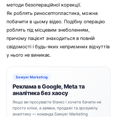
методи безопераційної корекції.
Як роблять риносептопластика, можна
побачити в цьому відео. Подібну операцію
роблять під місцевим знеболенням,
причому пацієнт знаходиться в повній
свідомості і будь-яких неприємних відчуттів
у нього не виникає.
Sawyer Marketing
Реклама в Google, Meta та
аналітика без хаосу
Якщо ви просуваєте бізнес і хочете бачити не
просто кліки, а заявки, продажі та зрозумілу
аналітику — команда Sawyer Marketing