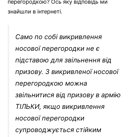
перегородкою? Ось яку відповідь ми
знайшли в інтернеті.
Само по собі викривлення
носової перегородки не є
підставою для звільнення від
призову. З викривленої носової
перегородкою можна
звільнитися від призову в армію
ТІЛЬКИ, якщо викривлення
носової перегородки
супроводжується стійким